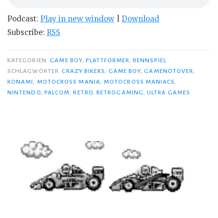
Podcast:
Play in new window
|
Download
Subscribe:
RSS
KATEGORIEN
GAME BOY
,
PLATTFORMER
,
RENNSPIEL
SCHLAGWÖRTER
CRAZY BIKERS
,
GAME BOY
,
GAMENOTOVER
,
KONAMI
,
MOTOCROSS MANIA
,
MOTOCROSS MANIACS
,
NINTENDO
,
PALCOM
,
RETRO
,
RETROGAMING
,
ULTRA GAMES