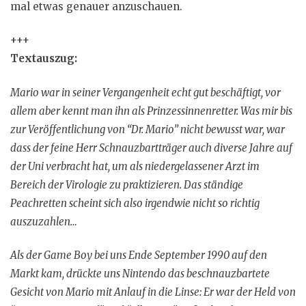
mal etwas genauer anzuschauen.
+++
Textauszug:
Mario war in seiner Vergangenheit echt gut beschäftigt, vor
allem aber kennt man ihn als Prinzessinnenretter. Was mir bis
zur Veröffentlichung von “Dr. Mario” nicht bewusst war, war
dass der feine Herr Schnauzbartträger auch diverse Jahre auf
der Uni verbracht hat, um als niedergelassener Arzt im
Bereich der Virologie zu praktizieren. Das ständige
Peachretten scheint sich also irgendwie nicht so richtig
auszuzahlen…
Als der Game Boy bei uns Ende September 1990 auf den
Markt kam, drückte uns Nintendo das beschnauzbartete
Gesicht von Mario mit Anlauf in die Linse: Er war der Held von