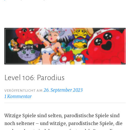
Level 106: Parodius
26. September 2023
VERÖFFENTLICHT AM
1 Kommentar
Witzige Spiele sind selten, parodistische Spiele sind
noch seltener – und witzige, parodistische Spiele, die