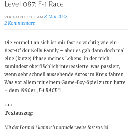
Level 087: F-1 Race
8. Mai 2022
VERÖFFENTLICHT AM
2 Kommentare
Die Formel 1 an sich ist mir fast so wichtig wie ein
Best-Of der Kelly Family – aber es gab dann doch mal
eine (kurze) Phase meines Lebens, in der mich
zumindest oberflächlich interessierte, was passiert,
wenn sehr schnell aussehende Autos im Kreis fahren.
Was vor allem mit einem Game-Boy-Spiel zu tun hatte
– dem 1990er
„F-1 RACE“
!
+++
Textauszug:
Mit der Formel 1 kann ich normalerweise fast so viel