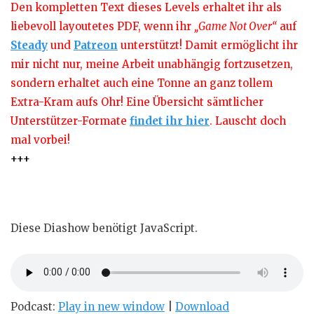
Den kompletten Text dieses Levels erhaltet ihr als
liebevoll layoutetes PDF, wenn ihr
„Game Not Over“
auf
Steady
und
Patreon
unterstützt! Damit ermöglicht ihr
mir nicht nur, meine Arbeit unabhängig fortzusetzen,
sondern erhaltet auch eine Tonne an ganz tollem
Extra-Kram aufs Ohr! Eine Übersicht sämtlicher
Unterstützer-Formate
findet ihr hier
. Lauscht doch
mal vorbei!
+++
Diese Diashow benötigt JavaScript.
Podcast:
Play in new window
|
Download