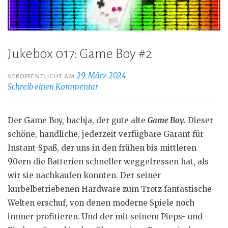
Jukebox 017: Game Boy #2
29. März 2024
VERÖFFENTLICHT AM
Schreib einen Kommentar
Der Game Boy, hachja, der gute alte
Game Boy
. Dieser
schöne, handliche, jederzeit verfügbare Garant für
Instant-Spaß, der uns in den frühen bis mittleren
90ern die Batterien schneller weggefressen hat, als
wir sie nachkaufen konnten. Der seiner
kurbelbetriebenen Hardware zum Trotz fantastische
Welten erschuf, von denen moderne Spiele noch
immer profitieren. Und der mit seinem Pieps- und