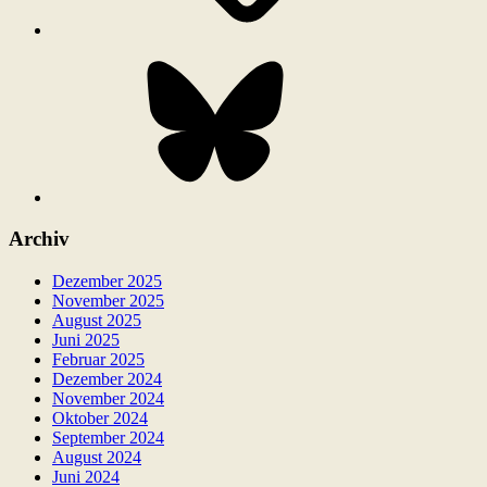
Bluesky
Archiv
Dezember 2025
November 2025
August 2025
Juni 2025
Februar 2025
Dezember 2024
November 2024
Oktober 2024
September 2024
August 2024
Juni 2024