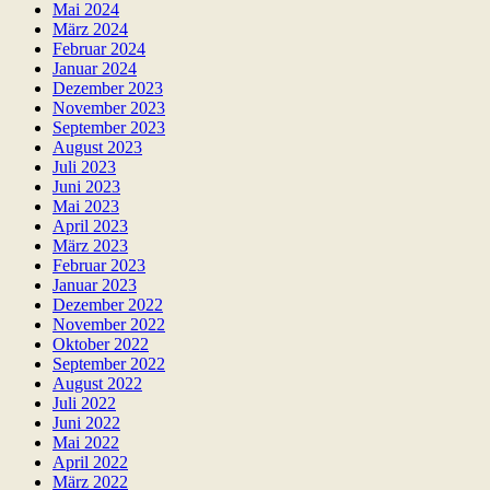
Mai 2024
März 2024
Februar 2024
Januar 2024
Dezember 2023
November 2023
September 2023
August 2023
Juli 2023
Juni 2023
Mai 2023
April 2023
März 2023
Februar 2023
Januar 2023
Dezember 2022
November 2022
Oktober 2022
September 2022
August 2022
Juli 2022
Juni 2022
Mai 2022
April 2022
März 2022