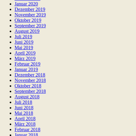
Januar 2020
Dezember 2019
November 2019
Oktober 2019
September 2019
August 2019
Juli 2019
Juni 2019
Mai 2019
April 2019
März 2019
Februar 2019
Januar 2019
Dezember 2018
November 2018
Oktober 2018
September 2018
August 2018
Juli 2018
Juni 2018
Mai 2018
April 2018
März 2018
Februar 2018
Januar 2018