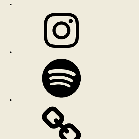
Instagram
Spotify