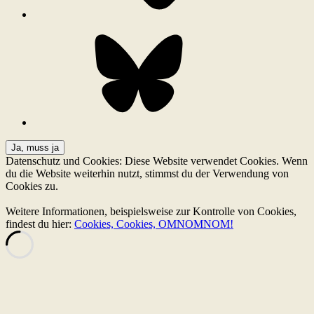
Bluesky
Datenschutz und Cookies: Diese Website verwendet Cookies. Wenn
du die Website weiterhin nutzt, stimmst du der Verwendung von
Cookies zu.
Weitere Informationen, beispielsweise zur Kontrolle von Cookies,
findest du hier:
Cookies, Cookies, OMNOMNOM!