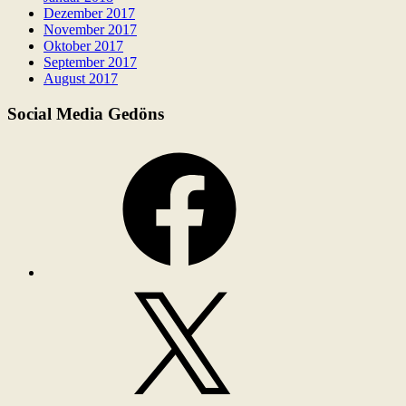
Dezember 2017
November 2017
Oktober 2017
September 2017
August 2017
Social Media Gedöns
Facebook
X