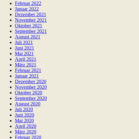
Februar 2022
Januar 2022
Dezember 2021
November 2021
Oktober 2021
September 2021
August 2021
Juli 2021
Juni 2021
Mai 2021
April 2021
März 2021
Februar 2021
Januar 2021
Dezember 2020
November 2020
Oktober 2020
September 2020
August 2020
Juli 2020
Juni 2020
Mai 2020
April 2020
März 2020
Februar 2020