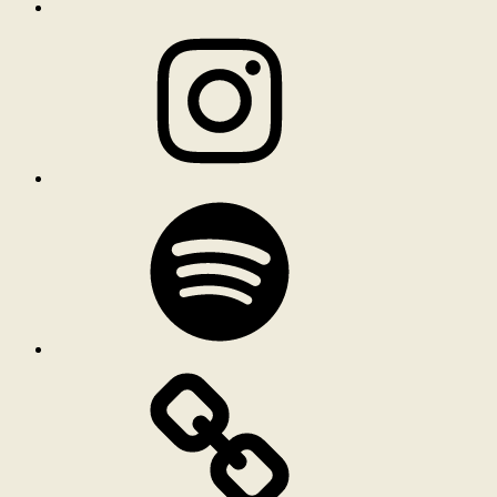
Instagram
Spotify