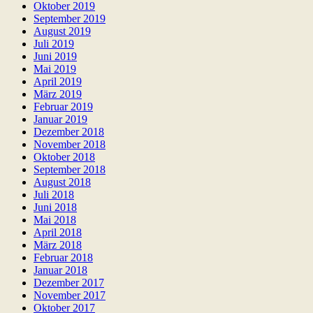
Oktober 2019
September 2019
August 2019
Juli 2019
Juni 2019
Mai 2019
April 2019
März 2019
Februar 2019
Januar 2019
Dezember 2018
November 2018
Oktober 2018
September 2018
August 2018
Juli 2018
Juni 2018
Mai 2018
April 2018
März 2018
Februar 2018
Januar 2018
Dezember 2017
November 2017
Oktober 2017