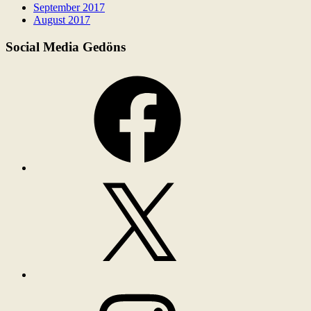
September 2017
August 2017
Social Media Gedöns
Facebook
X
Instagram