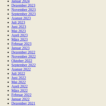
Januar 2024
Dezember 2023
November 2023
September 2023
August 2023
Juli 2023
Juni 2023
Mai 2023
April 2023
März 2023
Februar 2023
Januar 2023
Dezember 2022
November 2022
Oktober 2022
September 2022
August 2022
Juli 2022
Juni 2022
Mai 2022
April 2022
März 2022
Februar 2022
Januar 2022
Dezember 2021