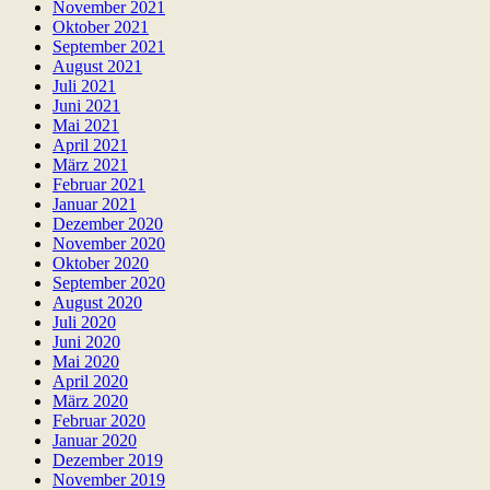
November 2021
Oktober 2021
September 2021
August 2021
Juli 2021
Juni 2021
Mai 2021
April 2021
März 2021
Februar 2021
Januar 2021
Dezember 2020
November 2020
Oktober 2020
September 2020
August 2020
Juli 2020
Juni 2020
Mai 2020
April 2020
März 2020
Februar 2020
Januar 2020
Dezember 2019
November 2019