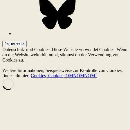
Datenschutz und Cookies: Diese Website verwendet Cookies. Wenn
du die Website weiterhin nutzt, stimmst du der Verwendung von
Cookies zu.
Weitere Informationen, beispielsweise zur Kontrolle von Cookies,
findest du hier:
Cookies, Cookies, OMNOMNOM!