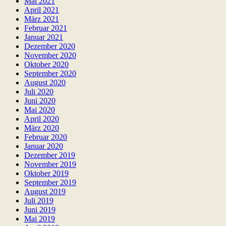
Mai 2021
April 2021
März 2021
Februar 2021
Januar 2021
Dezember 2020
November 2020
Oktober 2020
September 2020
August 2020
Juli 2020
Juni 2020
Mai 2020
April 2020
März 2020
Februar 2020
Januar 2020
Dezember 2019
November 2019
Oktober 2019
September 2019
August 2019
Juli 2019
Juni 2019
Mai 2019