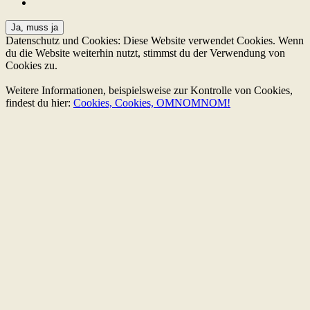
Datenschutz und Cookies: Diese Website verwendet Cookies. Wenn
du die Website weiterhin nutzt, stimmst du der Verwendung von
Cookies zu.
Weitere Informationen, beispielsweise zur Kontrolle von Cookies,
findest du hier:
Cookies, Cookies, OMNOMNOM!