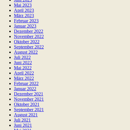
Mai 2023
April 2023
März 2023
Februar 2023
Januar 2023
Dezember 2022
November 2022
Oktober 2022
September 2022
August 2022
Juli 2022
Juni 2022
Mai 2022
April 2022
März 2022
Februar 2022
Januar 2022
Dezember 2021
November 2021
Oktober 2021
September 2021
August 2021
Juli 2021
Juni 2021