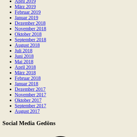
April 2019
März 2019
Februar 2019
Januar 2019
Dezember 2018
November 2018
Oktober 2018
September 2018
August 2018
Juli 2018
Juni 2018
Mai 2018
April 2018
März 2018
Februar 2018
Januar 2018
Dezember 2017
November 2017
Oktober 2017
September 2017
August 2017
Social Media Gedöns
Facebook