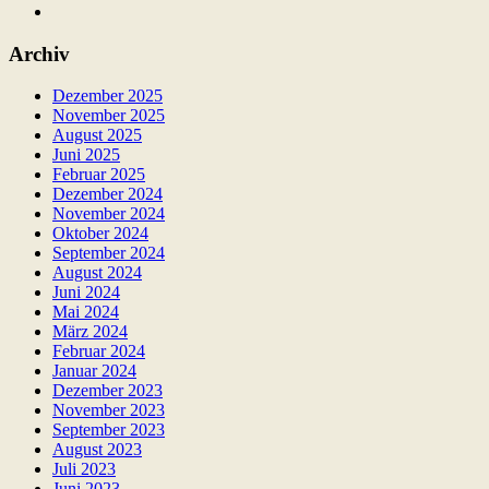
Archiv
Dezember 2025
November 2025
August 2025
Juni 2025
Februar 2025
Dezember 2024
November 2024
Oktober 2024
September 2024
August 2024
Juni 2024
Mai 2024
März 2024
Februar 2024
Januar 2024
Dezember 2023
November 2023
September 2023
August 2023
Juli 2023
Juni 2023