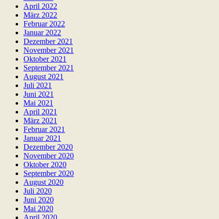
April 2022
März 2022
Februar 2022
Januar 2022
Dezember 2021
November 2021
Oktober 2021
September 2021
August 2021
Juli 2021
Juni 2021
Mai 2021
April 2021
März 2021
Februar 2021
Januar 2021
Dezember 2020
November 2020
Oktober 2020
September 2020
August 2020
Juli 2020
Juni 2020
Mai 2020
April 2020