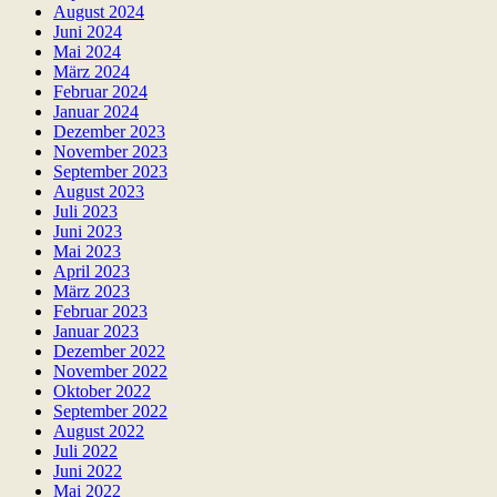
August 2024
Juni 2024
Mai 2024
März 2024
Februar 2024
Januar 2024
Dezember 2023
November 2023
September 2023
August 2023
Juli 2023
Juni 2023
Mai 2023
April 2023
März 2023
Februar 2023
Januar 2023
Dezember 2022
November 2022
Oktober 2022
September 2022
August 2022
Juli 2022
Juni 2022
Mai 2022