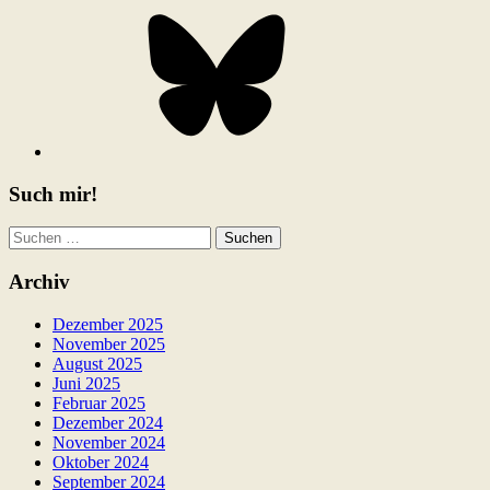
Bluesky
Such mir!
Suchen
nach:
Archiv
Dezember 2025
November 2025
August 2025
Juni 2025
Februar 2025
Dezember 2024
November 2024
Oktober 2024
September 2024