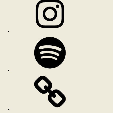
Spotify