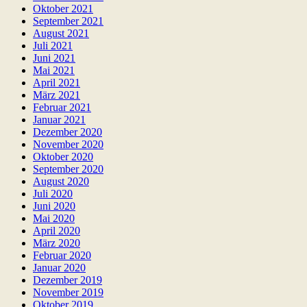
Oktober 2021
September 2021
August 2021
Juli 2021
Juni 2021
Mai 2021
April 2021
März 2021
Februar 2021
Januar 2021
Dezember 2020
November 2020
Oktober 2020
September 2020
August 2020
Juli 2020
Juni 2020
Mai 2020
April 2020
März 2020
Februar 2020
Januar 2020
Dezember 2019
November 2019
Oktober 2019