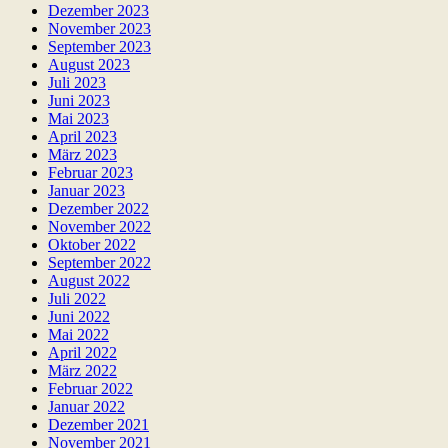
Dezember 2023
November 2023
September 2023
August 2023
Juli 2023
Juni 2023
Mai 2023
April 2023
März 2023
Februar 2023
Januar 2023
Dezember 2022
November 2022
Oktober 2022
September 2022
August 2022
Juli 2022
Juni 2022
Mai 2022
April 2022
März 2022
Februar 2022
Januar 2022
Dezember 2021
November 2021