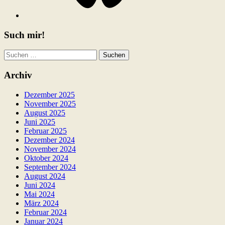
Such mir!
Suchen
nach:
Archiv
Dezember 2025
November 2025
August 2025
Juni 2025
Februar 2025
Dezember 2024
November 2024
Oktober 2024
September 2024
August 2024
Juni 2024
Mai 2024
März 2024
Februar 2024
Januar 2024