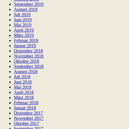
September 2019
August 2019
Juli 2019
Juni 2019
Mai 2019
April 2019
März 2019
Februar 2019
Januar 2019
Dezember 2018
November 2018
Oktober 2018
September 2018
August 2018
Juli 2018
Juni 2018
Mai 2018
April 2018
März 2018
Februar 2018
Januar 2018
Dezember 2017
November 2017
Oktober 2017
September 2017