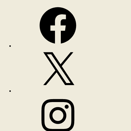
Facebook
X
Instagram