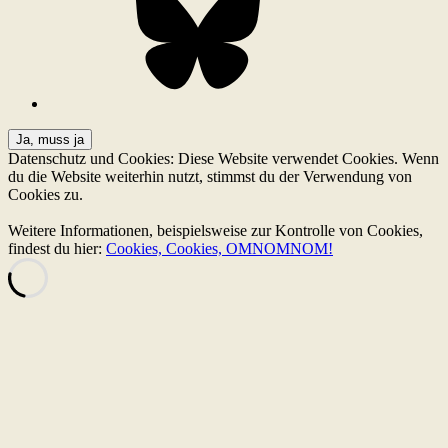
Datenschutz und Cookies: Diese Website verwendet Cookies. Wenn
du die Website weiterhin nutzt, stimmst du der Verwendung von
Cookies zu.
Weitere Informationen, beispielsweise zur Kontrolle von Cookies,
findest du hier:
Cookies, Cookies, OMNOMNOM!