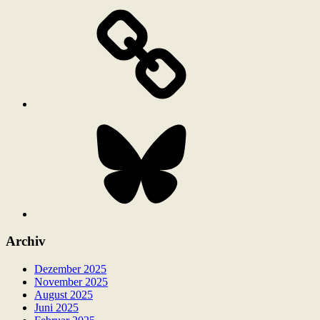
Bluesky
Archiv
Dezember 2025
November 2025
August 2025
Juni 2025