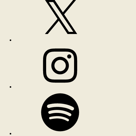
Instagram
Spotify