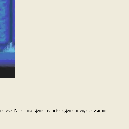
ei dieser Nasen mal gemeinsam loslegen dürfen, das war im