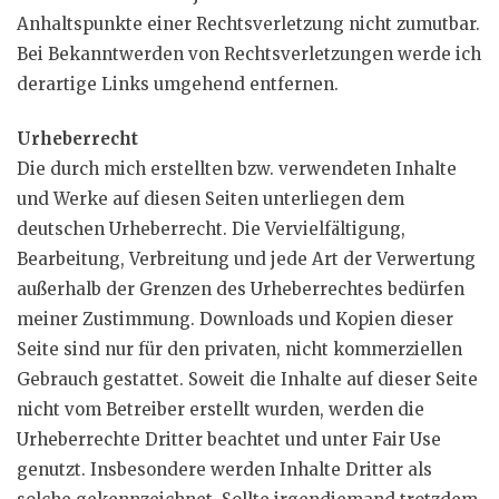
Anhaltspunkte einer Rechtsverletzung nicht zumutbar.
Bei Bekanntwerden von Rechtsverletzungen werde ich
derartige Links umgehend entfernen.
Urheberrecht
Die durch mich erstellten bzw. verwendeten Inhalte
und Werke auf diesen Seiten unterliegen dem
deutschen Urheberrecht. Die Vervielfältigung,
Bearbeitung, Verbreitung und jede Art der Verwertung
außerhalb der Grenzen des Urheberrechtes bedürfen
meiner Zustimmung. Downloads und Kopien dieser
Seite sind nur für den privaten, nicht kommerziellen
Gebrauch gestattet. Soweit die Inhalte auf dieser Seite
nicht vom Betreiber erstellt wurden, werden die
Urheberrechte Dritter beachtet und unter Fair Use
genutzt. Insbesondere werden Inhalte Dritter als