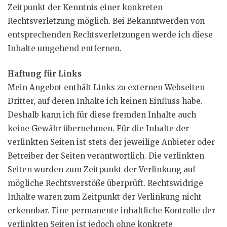
Zeitpunkt der Kenntnis einer konkreten
Rechtsverletzung möglich. Bei Bekanntwerden von
entsprechenden Rechtsverletzungen werde ich diese
Inhalte umgehend entfernen.
Haftung für Links
Mein Angebot enthält Links zu externen Webseiten
Dritter, auf deren Inhalte ich keinen Einfluss habe.
Deshalb kann ich für diese fremden Inhalte auch
keine Gewähr übernehmen. Für die Inhalte der
verlinkten Seiten ist stets der jeweilige Anbieter oder
Betreiber der Seiten verantwortlich. Die verlinkten
Seiten wurden zum Zeitpunkt der Verlinkung auf
mögliche Rechtsverstöße überprüft. Rechtswidrige
Inhalte waren zum Zeitpunkt der Verlinkung nicht
erkennbar. Eine permanente inhaltliche Kontrolle der
verlinkten Seiten ist jedoch ohne konkrete