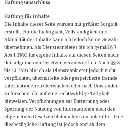
Haftungsausschluss
Haftung für Inhalte
Die Inhalte dieser Seite wurden mit größter Sorgfalt
erstellt. Für die Richtigkeit, Vollständigkeit und
Aktualität der Inhalte kann ich jedoch keine Gewähr
übernehmen. Als Diensteanbieter bin ich gemäß § 7
Abs.1 TMG für eigene Inhalte auf diesen Seiten nach
den allgemeinen Gesetzen verantwortlich. Nach §§ 8
bis 10 TMG bin ich als Diensteanbieter jedoch nicht
verpflichtet, übermittelte oder gespeicherte fremde
Informationen zu überwachen oder nach Umständen
zu forschen, die auf eine rechtswidrige Tätigkeit
hinweisen. Verpflichtungen zur Entfernung oder
Sperrung der Nutzung von Informationen nach den
allgemeinen Gesetzen bleiben hiervon unberührt. Eine
diesbezügliche Haftung ist jedoch erst ab dem