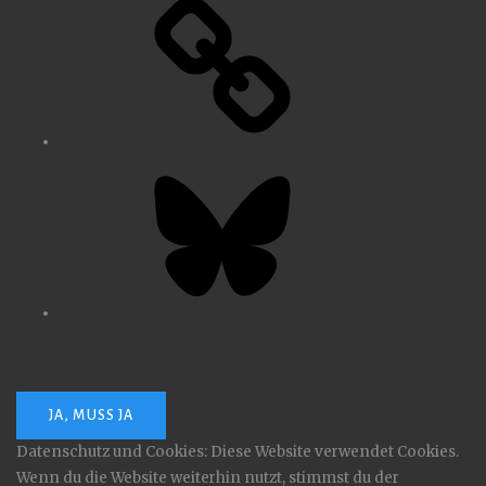
Bluesky
Datenschutz und Cookies: Diese Website verwendet Cookies.
Wenn du die Website weiterhin nutzt, stimmst du der