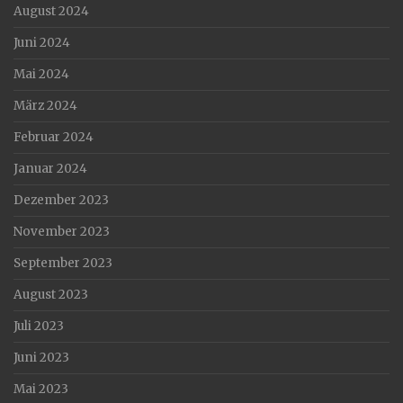
August 2024
Juni 2024
Mai 2024
März 2024
Februar 2024
Januar 2024
Dezember 2023
November 2023
September 2023
August 2023
Juli 2023
Juni 2023
Mai 2023