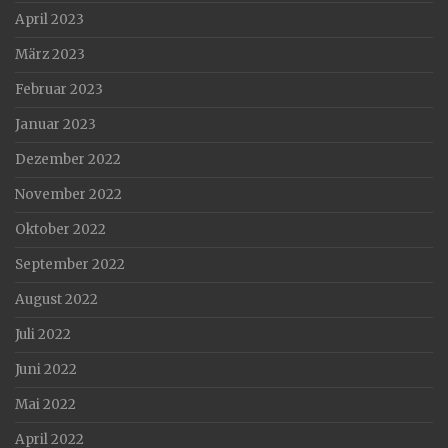
April 2023
März 2023
Februar 2023
Januar 2023
Dezember 2022
November 2022
Oktober 2022
September 2022
August 2022
Juli 2022
Juni 2022
Mai 2022
April 2022