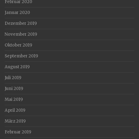
Februar 2020
Januar 2020
Dezember 2019
November 2019
Oktober 2019
September 2019
August 2019
Juli 2019
Juni 2019
Mai 2019
April 2019
März 2019
Februar 2019