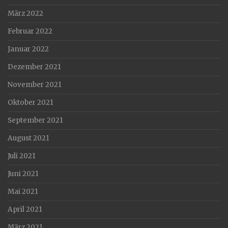
März 2022
Februar 2022
Januar 2022
Dezember 2021
November 2021
Oktober 2021
September 2021
August 2021
Juli 2021
Juni 2021
Mai 2021
April 2021
März 2021