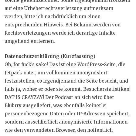
solche gekennzeichnet. Sollte irgendjemand trotzdem
auf eine Urheberrechtsverletzung aufmerksam
werden, bitte ich nachdrücklich um einen
entsprechenden Hinweis. Bei Bekanntwerden von
Rechtsverletzungen werde ich derartige Inhalte
umgehend entfernen.
Datenschutzerklärung (Kurzfassung)
Oh, for fuck’s sake! Das ist eine WordPress-Seite, die
Jetpack nutzt, um vollkommen anonymisiert
festzustellen, ob irgendjemand die Seite besucht, und
falls ja, woher er oder sie kommt. Besucherstatistiken!
DAT IS CRAYZAY! Der Podcast an sich wird über
Blubrry ausgeliefert, was ebenfalls keinerlei
personenbezogene Daten oder IP-Adressen speichert,
sondern ausschließlich anonymisierte Informationen
wie den verwendeten Browser, den hoffentlich