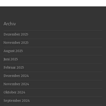
Archiv
Dezember 2025
November 2025
August 2025
Juni 2025
Februar 2025
Dezember 2024
November 2024
Oktober 2024
September 2024