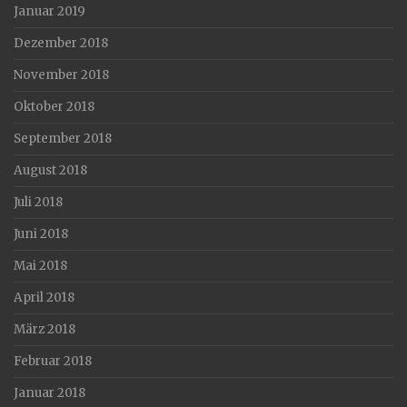
Januar 2019
Dezember 2018
November 2018
Oktober 2018
September 2018
August 2018
Juli 2018
Juni 2018
Mai 2018
April 2018
März 2018
Februar 2018
Januar 2018