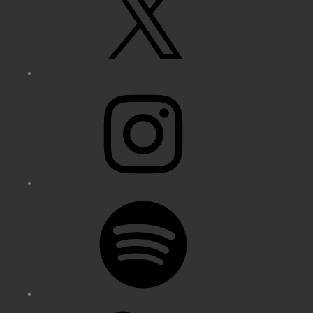
Instagram
Spotify