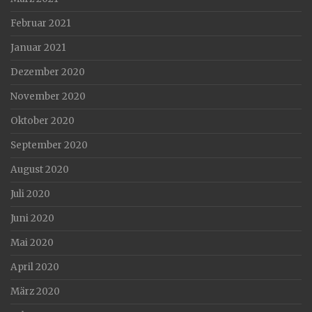
Februar 2021
Januar 2021
Dezember 2020
November 2020
Oktober 2020
September 2020
August 2020
Juli 2020
Juni 2020
Mai 2020
April 2020
März 2020