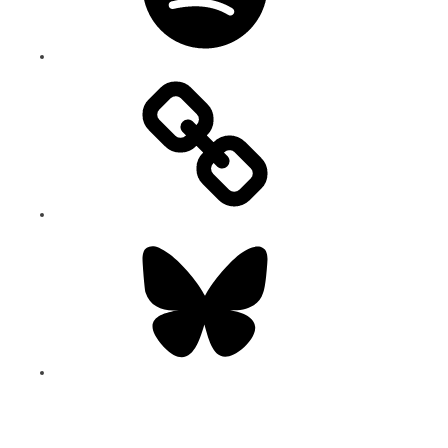
Bluesky