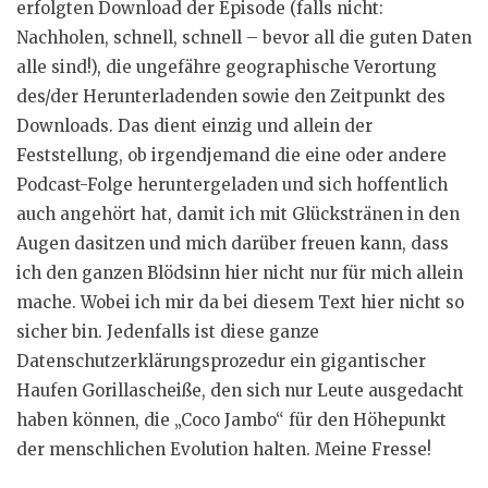
erfolgten Download der Episode (falls nicht:
Nachholen, schnell, schnell – bevor all die guten Daten
alle sind!), die ungefähre geographische Verortung
des/der Herunterladenden sowie den Zeitpunkt des
Downloads. Das dient einzig und allein der
Feststellung, ob irgendjemand die eine oder andere
Podcast-Folge heruntergeladen und sich hoffentlich
auch angehört hat, damit ich mit Glückstränen in den
Augen dasitzen und mich darüber freuen kann, dass
ich den ganzen Blödsinn hier nicht nur für mich allein
mache. Wobei ich mir da bei diesem Text hier nicht so
sicher bin. Jedenfalls ist diese ganze
Datenschutzerklärungsprozedur ein gigantischer
Haufen Gorillascheiße, den sich nur Leute ausgedacht
haben können, die „Coco Jambo“ für den Höhepunkt
der menschlichen Evolution halten. Meine Fresse!