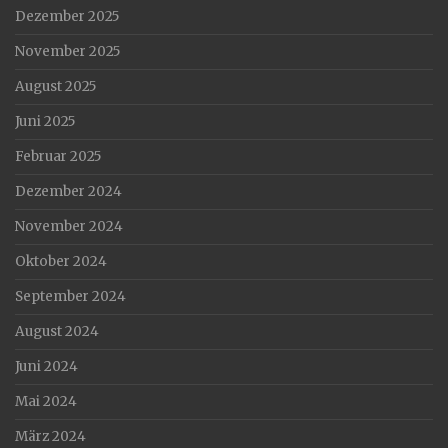
Dezember 2025
November 2025
August 2025
Juni 2025
Februar 2025
Dezember 2024
November 2024
Oktober 2024
September 2024
August 2024
Juni 2024
Mai 2024
März 2024