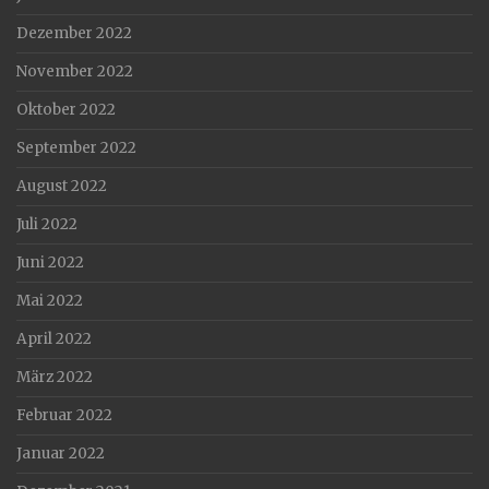
Dezember 2022
November 2022
Oktober 2022
September 2022
August 2022
Juli 2022
Juni 2022
Mai 2022
April 2022
März 2022
Februar 2022
Januar 2022