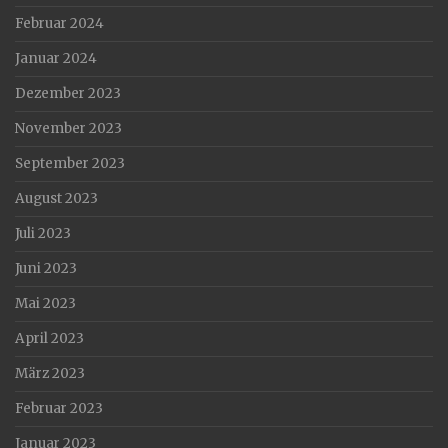
Februar 2024
Januar 2024
Dezember 2023
November 2023
September 2023
August 2023
Juli 2023
Juni 2023
Mai 2023
April 2023
März 2023
Februar 2023
Januar 2023