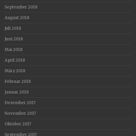
September 2018
August 2018
Juli 2018
Juni 2018
Mai 2018
April 2018
März 2018
Februar 2018
Januar 2018
Dezember 2017
November 2017
Oktober 2017
September 2017