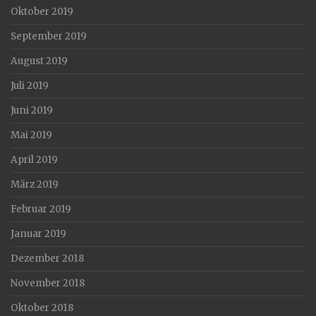
Oktober 2019
September 2019
August 2019
Juli 2019
Juni 2019
Mai 2019
April 2019
März 2019
Februar 2019
Januar 2019
Dezember 2018
November 2018
Oktober 2018