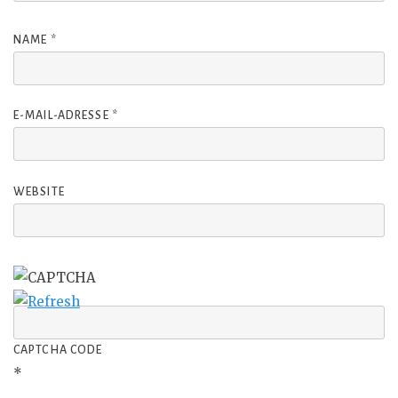
NAME
*
E-MAIL-ADRESSE
*
WEBSITE
CAPTCHA CODE
*