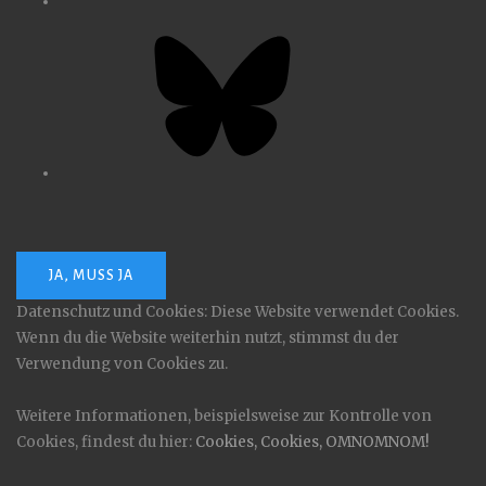
Bluesky
Datenschutz und Cookies: Diese Website verwendet Cookies.
Wenn du die Website weiterhin nutzt, stimmst du der
Verwendung von Cookies zu.
Weitere Informationen, beispielsweise zur Kontrolle von
Cookies, findest du hier:
Cookies, Cookies, OMNOMNOM!