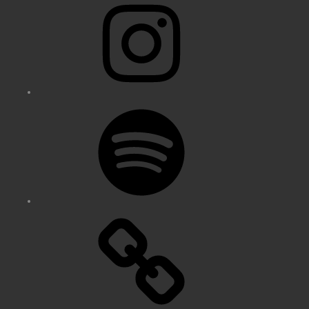
Spotify