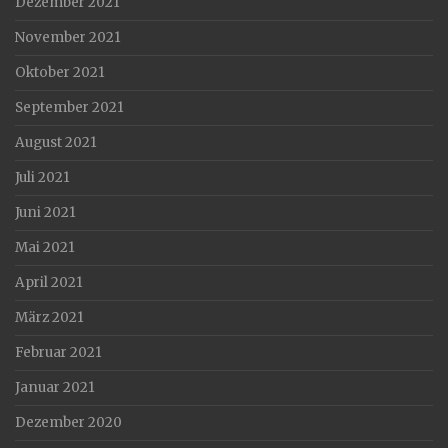
Dezember 2021
November 2021
Oktober 2021
September 2021
August 2021
Juli 2021
Juni 2021
Mai 2021
April 2021
März 2021
Februar 2021
Januar 2021
Dezember 2020