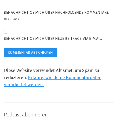
BENACHRICHTIGE MICH ÜBER NACHFOLGENDE KOMMENTARE
VIA E-MAIL.
BENACHRICHTIGE MICH ÜBER NEUE BEITRÄGE VIA E-MAIL.
Diese Website verwendet Akismet, um Spam zu
reduzieren.
Erfahre, wie deine Kommentardaten
verarbeitet werden.
Podcast abonnieren