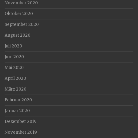
November 2020
Oktober 2020
September 2020
August 2020
Juli 2020
Juni 2020
Mai 2020
April 2020
März 2020
Februar 2020
Januar 2020
Dezember 2019
November 2019