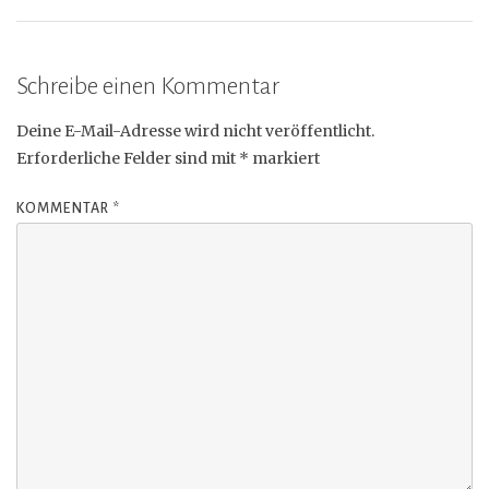
Schreibe einen Kommentar
Deine E-Mail-Adresse wird nicht veröffentlicht.
Erforderliche Felder sind mit
*
markiert
KOMMENTAR
*