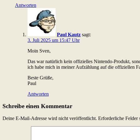
Antworten
Paul Kautz
sagt:
3. Juli 2025 um 15:47 Uhr
Moin Sven,
Das war natürlich kein offizielles Nintendo-Produkt, so
ich habe mich in meiner Aufzählung auf die offiziellen 
Beste Grüße,
Paul
Antworten
Schreibe einen Kommentar
Deine E-Mail-Adresse wird nicht veröffentlicht.
Erforderliche Felder 