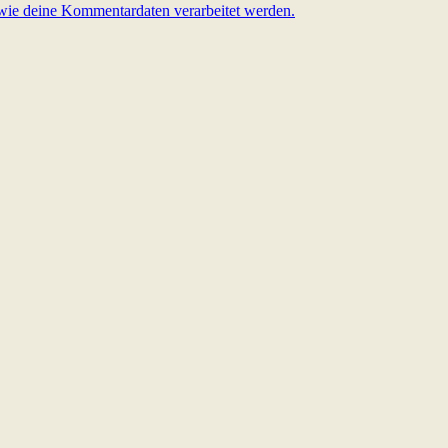
 wie deine Kommentardaten verarbeitet werden.