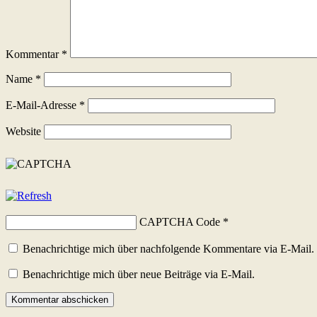
Kommentar
*
Name
*
E-Mail-Adresse
*
Website
CAPTCHA Code
*
Benachrichtige mich über nachfolgende Kommentare via E-Mail.
Benachrichtige mich über neue Beiträge via E-Mail.