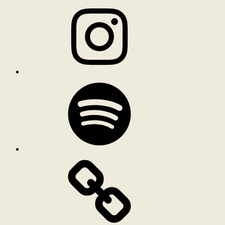
Instagram
Spotify