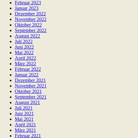
Februar 2023
Januar 2023
Dezember 2022
November 2022
Oktober 2022
September 2022
August 2022
Juli 2022
Juni 2022
Mai 2022
April 2022
März 2022
Februar 2022
Januar 2022
Dezember 2021
November 2021
Oktober 2021
September 2021
August 2021
Juli 2021
Juni 2021
Mai 2021
April 2021
März 2021
Februar 2021