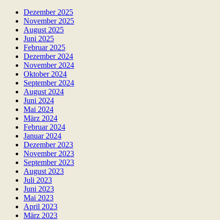
Dezember 2025
November 2025
August 2025
Juni 2025
Februar 2025
Dezember 2024
November 2024
Oktober 2024
September 2024
August 2024
Juni 2024
Mai 2024
März 2024
Februar 2024
Januar 2024
Dezember 2023
November 2023
September 2023
August 2023
Juli 2023
Juni 2023
Mai 2023
April 2023
März 2023