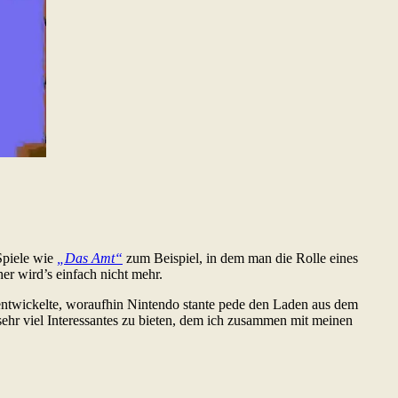
 Spiele wie
„Das Amt“
zum Beispiel, in dem man die Rolle eines
r wird’s einfach nicht mehr.
ntwickelte, woraufhin Nintendo stante pede den Laden aus dem
ehr viel Interessantes zu bieten, dem ich zusammen mit meinen