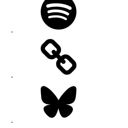
Bluesky