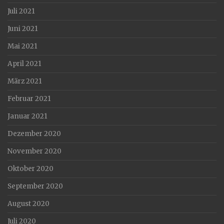
Juli 2021
Juni 2021
Mai 2021
April 2021
März 2021
Februar 2021
Januar 2021
Dezember 2020
November 2020
Oktober 2020
September 2020
August 2020
Juli 2020