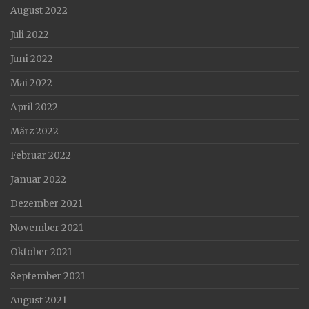
August 2022
Juli 2022
Juni 2022
Mai 2022
April 2022
März 2022
Februar 2022
Januar 2022
Dezember 2021
November 2021
Oktober 2021
September 2021
August 2021