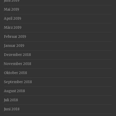
Juni 2019
Mai 2019
April 2019
März 2019
Februar 2019
Januar 2019
Dezember 2018
November 2018
Oktober 2018
September 2018
August 2018
Juli 2018
Juni 2018