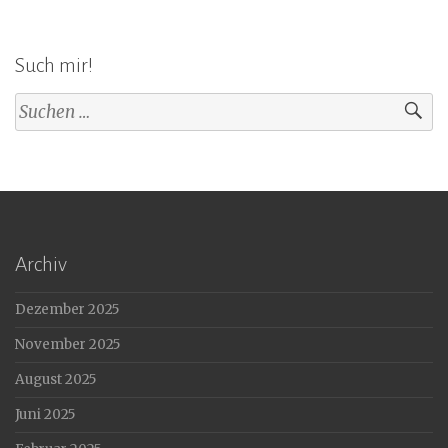
Such mir!
Suchen
nach:
Archiv
Dezember 2025
November 2025
August 2025
Juni 2025