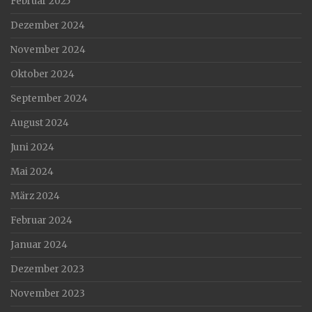
Februar 2025
Dezember 2024
November 2024
Oktober 2024
September 2024
August 2024
Juni 2024
Mai 2024
März 2024
Februar 2024
Januar 2024
Dezember 2023
November 2023