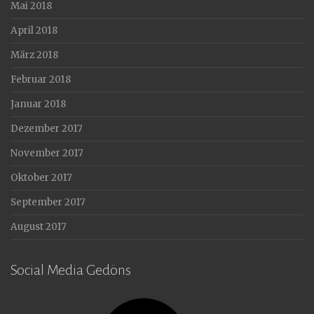
Mai 2018
April 2018
März 2018
Februar 2018
Januar 2018
Dezember 2017
November 2017
Oktober 2017
September 2017
August 2017
Social Media Gedöns
Facebook