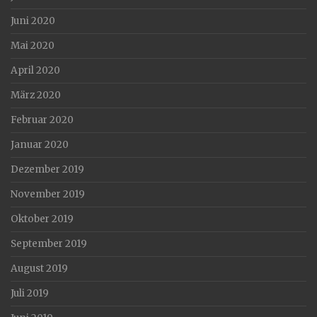
Juni 2020
Mai 2020
April 2020
März 2020
Februar 2020
Januar 2020
Dezember 2019
November 2019
Oktober 2019
September 2019
August 2019
Juli 2019