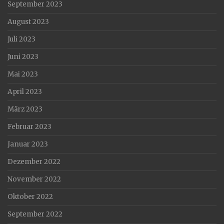
September 2023
August 2023
Juli 2023
Juni 2023
Mai 2023
April 2023
März 2023
Februar 2023
Januar 2023
Dezember 2022
November 2022
Oktober 2022
September 2022