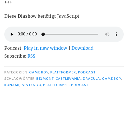
+++
Diese Diashow benötigt JavaScript.
Podcast:
Play in new window
|
Download
Subscribe:
RSS
KATEGORIEN
GAME BOY
,
PLATTFORMER
,
PODCAST
SCHLAGWÖRTER
BELMONT
,
CASTLEVANIA
,
DRACULA
,
GAME BOY
,
KONAMI
,
NINTENDO
,
PLATTFORMER
,
PODCAST