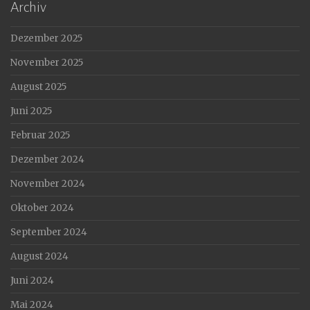
Archiv
Dezember 2025
November 2025
August 2025
Juni 2025
Februar 2025
Dezember 2024
November 2024
Oktober 2024
September 2024
August 2024
Juni 2024
Mai 2024