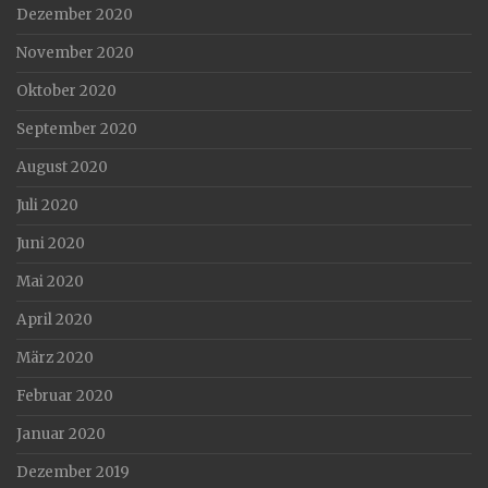
Dezember 2020
November 2020
Oktober 2020
September 2020
August 2020
Juli 2020
Juni 2020
Mai 2020
April 2020
März 2020
Februar 2020
Januar 2020
Dezember 2019