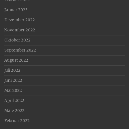
Januar 2023
Dezember 2022
November 2022
Oktober 2022
September 2022
August 2022
Juli 2022
Juni 2022
Mai 2022
April 2022
März 2022
Februar 2022