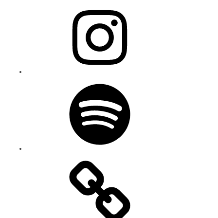
Instagram
Spotify