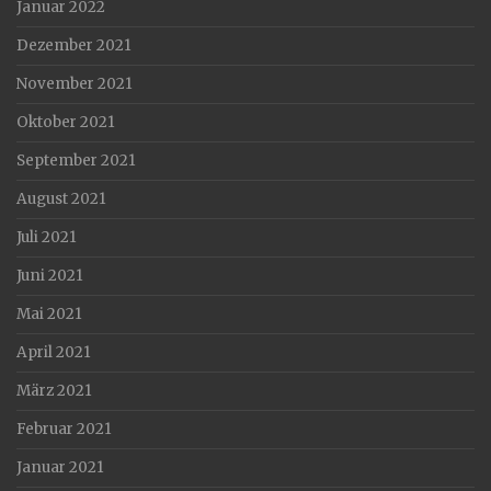
Januar 2022
Dezember 2021
November 2021
Oktober 2021
September 2021
August 2021
Juli 2021
Juni 2021
Mai 2021
April 2021
März 2021
Februar 2021
Januar 2021