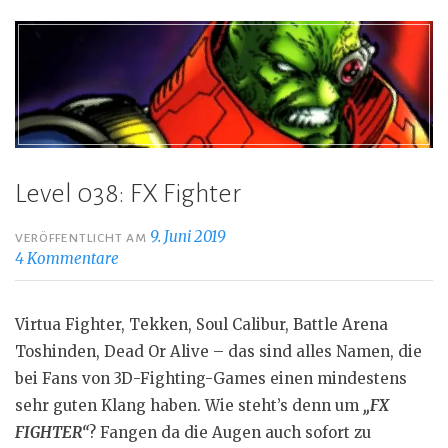
Level 038: FX Fighter
9. Juni 2019
VERÖFFENTLICHT AM
4 Kommentare
Virtua Fighter, Tekken, Soul Calibur, Battle Arena
Toshinden, Dead Or Alive – das sind alles Namen, die
bei Fans von 3D-Fighting-Games einen mindestens
sehr guten Klang haben. Wie steht’s denn um
„FX
FIGHTER“
? Fangen da die Augen auch sofort zu