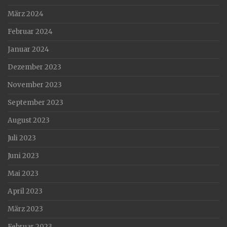
März 2024
Februar 2024
Januar 2024
Dezember 2023
November 2023
September 2023
August 2023
Juli 2023
Juni 2023
Mai 2023
April 2023
März 2023
Februar 2023