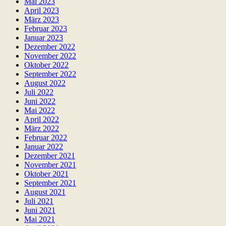
Mai 2023
April 2023
März 2023
Februar 2023
Januar 2023
Dezember 2022
November 2022
Oktober 2022
September 2022
August 2022
Juli 2022
Juni 2022
Mai 2022
April 2022
März 2022
Februar 2022
Januar 2022
Dezember 2021
November 2021
Oktober 2021
September 2021
August 2021
Juli 2021
Juni 2021
Mai 2021