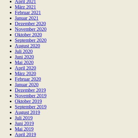
April 2021
März 2021
Februar 2021
Januar 2021
Dezember 2020
November 2020
Oktober 2020
September 2020
August 2020
Juli 2020
Juni 2020
Mai 2020
April 2020
März 2020
Februar 2020
Januar 2020
Dezember 2019
November 2019
Oktober 2019
September 2019
August 2019
Juli 2019
Juni 2019
Mai 2019
April 2019