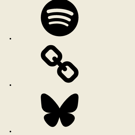
Bluesky