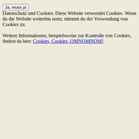
Datenschutz und Cookies: Diese Website verwendet Cookies. Wenn
du die Website weiterhin nutzt, stimmst du der Verwendung von
Cookies zu.
Weitere Informationen, beispielsweise zur Kontrolle von Cookies,
findest du hier:
Cookies, Cookies, OMNOMNOM!