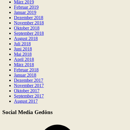
März 2019
Februar 2019
Januar 2019
Dezember 2018
November 2018
Oktober 2018
September 2018
August 2018
Juli 2018
Juni 2018
Mai 2018
April 2018
März 2018
Februar 2018
Januar 2018
Dezember 2017
November 2017
Oktober 2017
September 2017
August 2017
Social Media Gedöns
Facebook