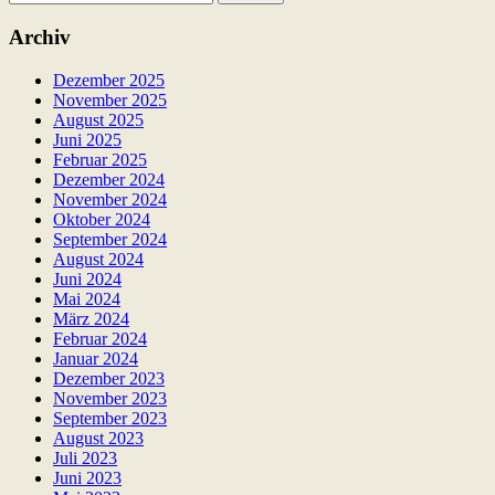
nach:
Archiv
Dezember 2025
November 2025
August 2025
Juni 2025
Februar 2025
Dezember 2024
November 2024
Oktober 2024
September 2024
August 2024
Juni 2024
Mai 2024
März 2024
Februar 2024
Januar 2024
Dezember 2023
November 2023
September 2023
August 2023
Juli 2023
Juni 2023