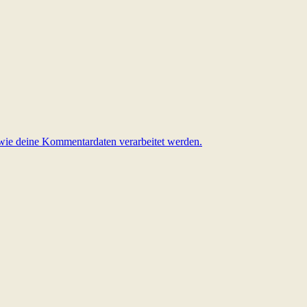
 wie deine Kommentardaten verarbeitet werden.