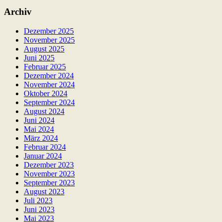
Archiv
Dezember 2025
November 2025
August 2025
Juni 2025
Februar 2025
Dezember 2024
November 2024
Oktober 2024
September 2024
August 2024
Juni 2024
Mai 2024
März 2024
Februar 2024
Januar 2024
Dezember 2023
November 2023
September 2023
August 2023
Juli 2023
Juni 2023
Mai 2023