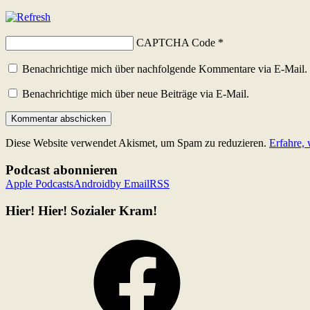
CAPTCHA Code
*
Benachrichtige mich über nachfolgende Kommentare via E-Mail.
Benachrichtige mich über neue Beiträge via E-Mail.
Diese Website verwendet Akismet, um Spam zu reduzieren.
Erfahre,
Podcast abonnieren
Apple Podcasts
Android
by Email
RSS
Hier! Hier! Sozialer Kram!
Facebook