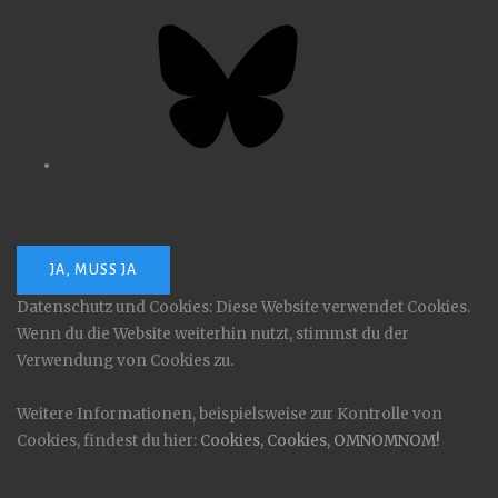
Bluesky
Datenschutz und Cookies: Diese Website verwendet Cookies.
Wenn du die Website weiterhin nutzt, stimmst du der
Verwendung von Cookies zu.
Weitere Informationen, beispielsweise zur Kontrolle von
Cookies, findest du hier:
Cookies, Cookies, OMNOMNOM!