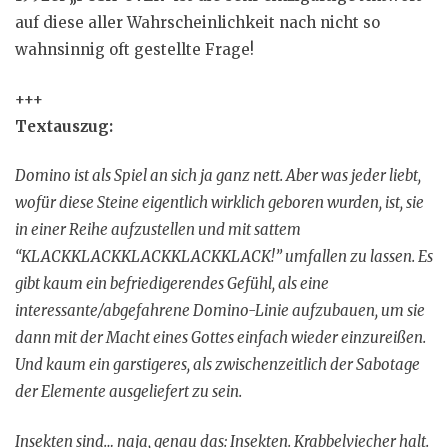
auf diese aller Wahrscheinlichkeit nach nicht so
wahnsinnig oft gestellte Frage!
+++
Textauszug:
Domino ist als Spiel an sich ja ganz nett. Aber was jeder liebt,
wofür diese Steine eigentlich wirklich geboren wurden, ist, sie
in einer Reihe aufzustellen und mit sattem
“KLACKKLACKKLACKKLACKKLACK!” umfallen zu lassen. Es
gibt kaum ein befriedigerendes Gefühl, als eine
interessante/abgefahrene Domino-Linie aufzubauen, um sie
dann mit der Macht eines Gottes einfach wieder einzureißen.
Und kaum ein garstigeres, als zwischenzeitlich der Sabotage
der Elemente ausgeliefert zu sein.
Insekten sind… naja, genau das: Insekten. Krabbelviecher halt.