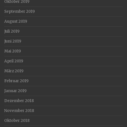
Oktober 2019
September 2019
August 2019
Juli 2019
Juni 2019
Mai 2019
April 2019
März 2019
Februar 2019
Januar 2019
Dezember 2018
November 2018
Oktober 2018