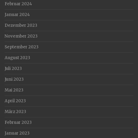
Februar 2024
Januar 2024
Dezember 2023
November 2023
September 2023
August 2023
Juli 2023
Juni 2023
Mai 2023
April 2023
März 2023
Februar 2023
Januar 2023