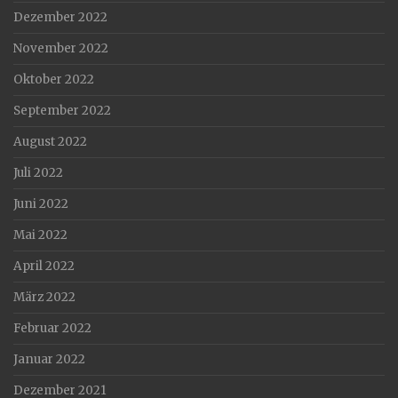
Dezember 2022
November 2022
Oktober 2022
September 2022
August 2022
Juli 2022
Juni 2022
Mai 2022
April 2022
März 2022
Februar 2022
Januar 2022
Dezember 2021