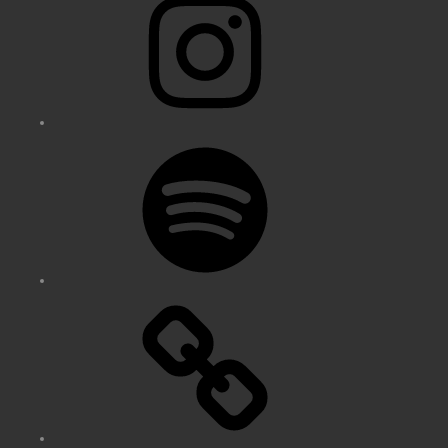
Spotify