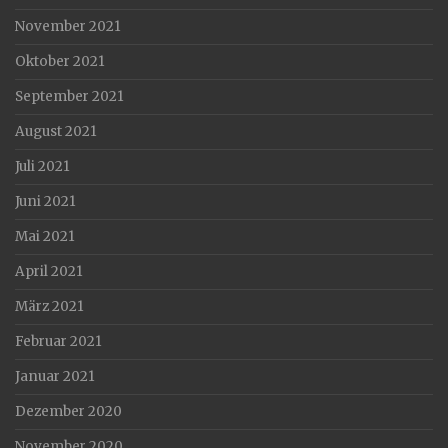
November 2021
Oktober 2021
September 2021
August 2021
Juli 2021
Juni 2021
Mai 2021
April 2021
März 2021
Februar 2021
Januar 2021
Dezember 2020
November 2020