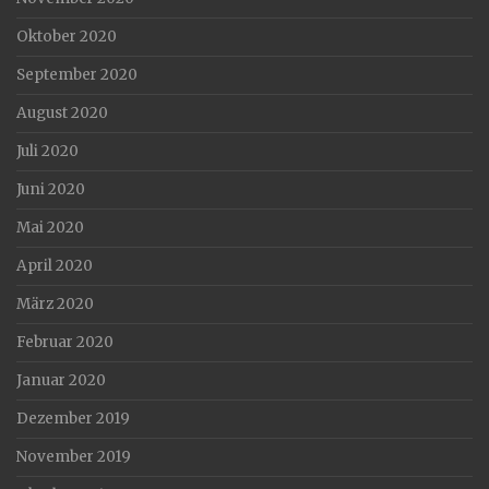
Oktober 2020
September 2020
August 2020
Juli 2020
Juni 2020
Mai 2020
April 2020
März 2020
Februar 2020
Januar 2020
Dezember 2019
November 2019