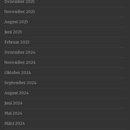
Dezember 2025
November 2025
August 2025
Juni 2025
Februar 2025
Dezember 2024
November 2024
Oktober 2024
September 2024
August 2024
Juni 2024
Mai 2024
März 2024