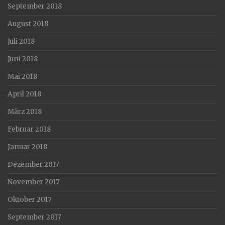
September 2018
August 2018
Juli 2018
Juni 2018
Mai 2018
April 2018
März 2018
Februar 2018
Januar 2018
Dezember 2017
November 2017
Oktober 2017
September 2017