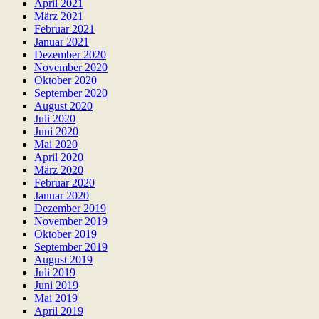
April 2021
März 2021
Februar 2021
Januar 2021
Dezember 2020
November 2020
Oktober 2020
September 2020
August 2020
Juli 2020
Juni 2020
Mai 2020
April 2020
März 2020
Februar 2020
Januar 2020
Dezember 2019
November 2019
Oktober 2019
September 2019
August 2019
Juli 2019
Juni 2019
Mai 2019
April 2019