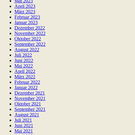
Mai 2023
April 2023
März 2023
Februar 2023
Januar 2023
Dezember 2022
November 2022
Oktober 2022
September 2022
August 2022
Juli 2022
Juni 2022
Mai 2022
April 2022
März 2022
Februar 2022
Januar 2022
Dezember 2021
November 2021
Oktober 2021
September 2021
August 2021
Juli 2021
Juni 2021
Mai 2021