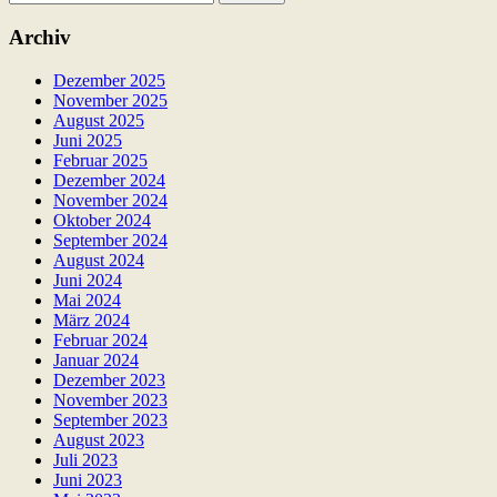
nach:
Archiv
Dezember 2025
November 2025
August 2025
Juni 2025
Februar 2025
Dezember 2024
November 2024
Oktober 2024
September 2024
August 2024
Juni 2024
Mai 2024
März 2024
Februar 2024
Januar 2024
Dezember 2023
November 2023
September 2023
August 2023
Juli 2023
Juni 2023