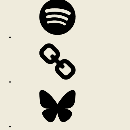
Bluesky