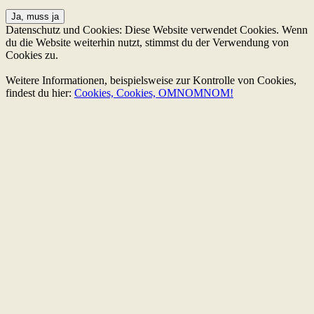
Datenschutz und Cookies: Diese Website verwendet Cookies. Wenn
du die Website weiterhin nutzt, stimmst du der Verwendung von
Cookies zu.
Weitere Informationen, beispielsweise zur Kontrolle von Cookies,
findest du hier:
Cookies, Cookies, OMNOMNOM!