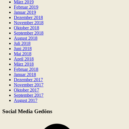
März 2019
Februar 2019
Januar 2019
Dezember 2018
November 2018
Oktober 2018
September 2018
August 2018
Juli 2018
Juni 2018
Mai 2018
April 2018
März 2018
Februar 2018
Januar 2018
Dezember 2017
November 2017
Oktober 2017
September 2017
August 2017
Social Media Gedöns
Facebook