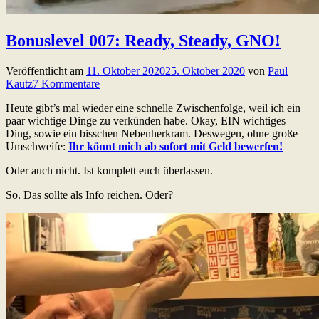
Bonuslevel 007: Ready, Steady, GNO!
Veröffentlicht am
11. Oktober 2020
25. Oktober 2020
von
Paul
Kautz
7 Kommentare
Heute gibt’s mal wieder eine schnelle Zwischenfolge, weil ich ein
paar wichtige Dinge zu verkünden habe. Okay, EIN wichtiges
Ding, sowie ein bisschen Nebenherkram. Deswegen, ohne große
Umschweife:
Ihr könnt mich ab sofort mit Geld bewerfen!
Oder auch nicht. Ist komplett euch überlassen.
So. Das sollte als Info reichen. Oder?