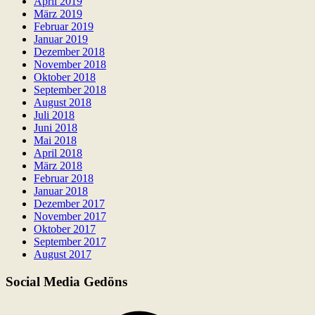
April 2019
März 2019
Februar 2019
Januar 2019
Dezember 2018
November 2018
Oktober 2018
September 2018
August 2018
Juli 2018
Juni 2018
Mai 2018
April 2018
März 2018
Februar 2018
Januar 2018
Dezember 2017
November 2017
Oktober 2017
September 2017
August 2017
Social Media Gedöns
Facebook