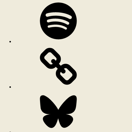
Spotify
Bluesky