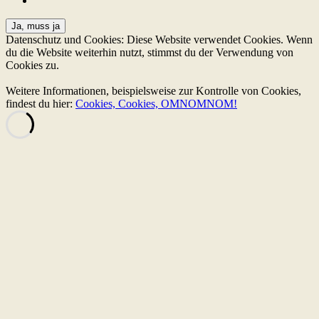
Datenschutz und Cookies: Diese Website verwendet Cookies. Wenn
du die Website weiterhin nutzt, stimmst du der Verwendung von
Cookies zu.
Weitere Informationen, beispielsweise zur Kontrolle von Cookies,
findest du hier:
Cookies, Cookies, OMNOMNOM!