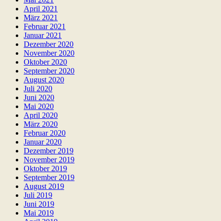
April 2021
März 2021
Februar 2021
Januar 2021
Dezember 2020
November 2020
Oktober 2020
September 2020
August 2020
Juli 2020
Juni 2020
Mai 2020
April 2020
März 2020
Februar 2020
Januar 2020
Dezember 2019
November 2019
Oktober 2019
September 2019
August 2019
Juli 2019
Juni 2019
Mai 2019