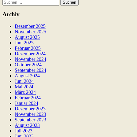
Suchen
nach:
Archiv
Dezember 2025
November 2025
August 2025
Juni 2025
Februar 2025
Dezember 2024
November 2024
Oktober 2024
September 2024
August 2024
Juni 2024
Mai 2024
März 2024
Februar 2024
Januar 2024
Dezember 2023
November 2023
September 2023
August 2023
Juli 2023
Juni 2023