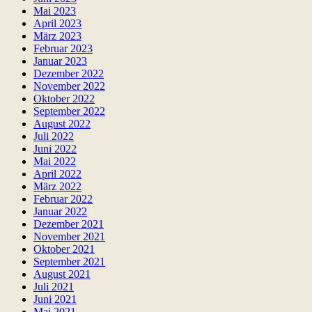
Mai 2023
April 2023
März 2023
Februar 2023
Januar 2023
Dezember 2022
November 2022
Oktober 2022
September 2022
August 2022
Juli 2022
Juni 2022
Mai 2022
April 2022
März 2022
Februar 2022
Januar 2022
Dezember 2021
November 2021
Oktober 2021
September 2021
August 2021
Juli 2021
Juni 2021
Mai 2021