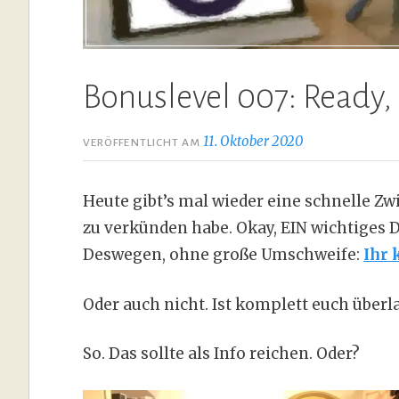
Bonuslevel 007: Ready,
11. Oktober 2020
VERÖFFENTLICHT AM
Heute gibt’s mal wieder eine schnelle Zw
zu verkünden habe. Okay, EIN wichtiges 
Deswegen, ohne große Umschweife:
Ihr 
Oder auch nicht. Ist komplett euch überl
So. Das sollte als Info reichen. Oder?