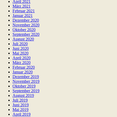
April 2021
März 2021
Februar 2021
Januar 2021
Dezember 2020
November 2020
Oktober 2020
September 2020
August 2020
Juli 2020
Juni 2020
Mai 2020
April 2020
März 2020
Februar 2020
Januar 2020
Dezember 2019
November 2019
Oktober 2019
September 2019
August 2019
Juli 2019
Juni 2019
Mai 2019
April 2019