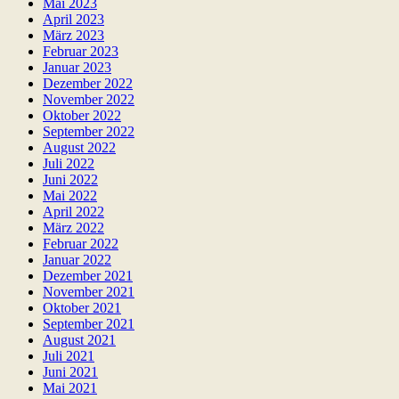
Mai 2023
April 2023
März 2023
Februar 2023
Januar 2023
Dezember 2022
November 2022
Oktober 2022
September 2022
August 2022
Juli 2022
Juni 2022
Mai 2022
April 2022
März 2022
Februar 2022
Januar 2022
Dezember 2021
November 2021
Oktober 2021
September 2021
August 2021
Juli 2021
Juni 2021
Mai 2021