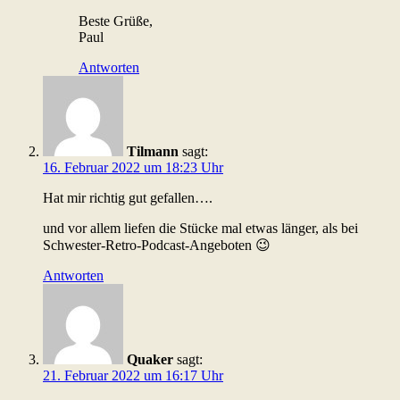
Beste Grüße,
Paul
Antworten
Tilmann
sagt:
16. Februar 2022 um 18:23 Uhr
Hat mir richtig gut gefallen….
und vor allem liefen die Stücke mal etwas länger, als bei
Schwester-Retro-Podcast-Angeboten 😉
Antworten
Quaker
sagt:
21. Februar 2022 um 16:17 Uhr