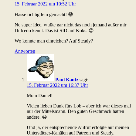
15. Februar 2022 um 10:52 Uhr
Hasse richtig fein gemacht! 😄
Ne super Idee, wußte gar nicht das noch jemand außer mir
Dulcedo kennt. Das ist SID auf Koks. 😌
Wo konnte man einreichen? Auf Steady?
Antworten
Paul Kautz
sagt:
15. Februar 2022 um 16:37 Uhr
Moin Daniel!
Vielen lieben Dank fürs Lob – aber ich war dieses mal
nur der Mittelsmann. Den guten Geschmack hatten
andere. 😀
Und ja, der entsprechende Aufruf erfolgte auf meinen
Unterstützer-Kanälen auf Patreon und Steady.