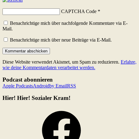
CAPTCHA Code
*
Benachrichtige mich über nachfolgende Kommentare via E-
Mail.
Benachrichtige mich über neue Beiträge via E-Mail.
Diese Website verwendet Akismet, um Spam zu reduzieren.
Erfahre,
wie deine Kommentardaten verarbeitet werden.
Podcast abonnieren
Apple Podcasts
Android
by Email
RSS
Hier! Hier! Sozialer Kram!
Facebook