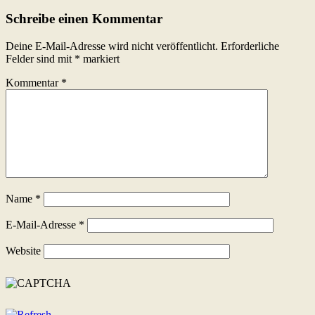
Schreibe einen Kommentar
Deine E-Mail-Adresse wird nicht veröffentlicht.
Erforderliche
Felder sind mit
*
markiert
Kommentar
*
Name
*
E-Mail-Adresse
*
Website