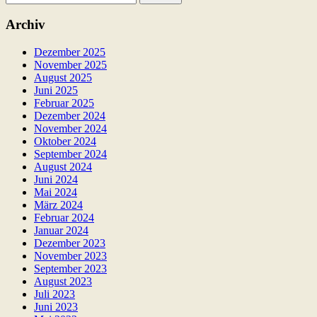
nach:
Archiv
Dezember 2025
November 2025
August 2025
Juni 2025
Februar 2025
Dezember 2024
November 2024
Oktober 2024
September 2024
August 2024
Juni 2024
Mai 2024
März 2024
Februar 2024
Januar 2024
Dezember 2023
November 2023
September 2023
August 2023
Juli 2023
Juni 2023