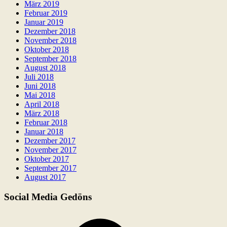
März 2019
Februar 2019
Januar 2019
Dezember 2018
November 2018
Oktober 2018
September 2018
August 2018
Juli 2018
Juni 2018
Mai 2018
April 2018
März 2018
Februar 2018
Januar 2018
Dezember 2017
November 2017
Oktober 2017
September 2017
August 2017
Social Media Gedöns
Facebook