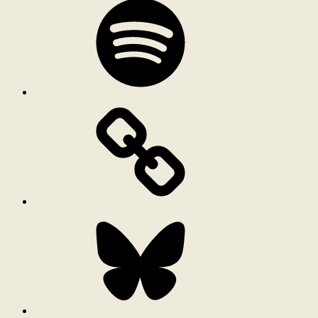
Bluesky