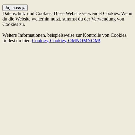
Datenschutz und Cookies: Diese Website verwendet Cookies. Wenn
du die Website weiterhin nutzt, stimmst du der Verwendung von
Cookies zu.
Weitere Informationen, beispielsweise zur Kontrolle von Cookies,
findest du hier:
Cookies, Cookies, OMNOMNOM!