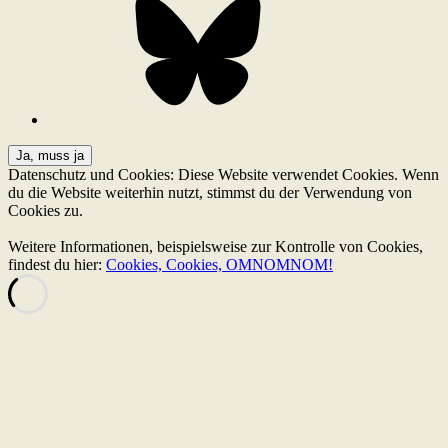
Datenschutz und Cookies: Diese Website verwendet Cookies. Wenn
du die Website weiterhin nutzt, stimmst du der Verwendung von
Cookies zu.
Weitere Informationen, beispielsweise zur Kontrolle von Cookies,
findest du hier:
Cookies, Cookies, OMNOMNOM!