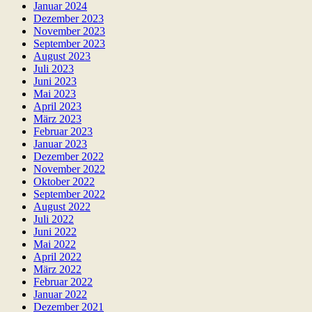
Januar 2024
Dezember 2023
November 2023
September 2023
August 2023
Juli 2023
Juni 2023
Mai 2023
April 2023
März 2023
Februar 2023
Januar 2023
Dezember 2022
November 2022
Oktober 2022
September 2022
August 2022
Juli 2022
Juni 2022
Mai 2022
April 2022
März 2022
Februar 2022
Januar 2022
Dezember 2021