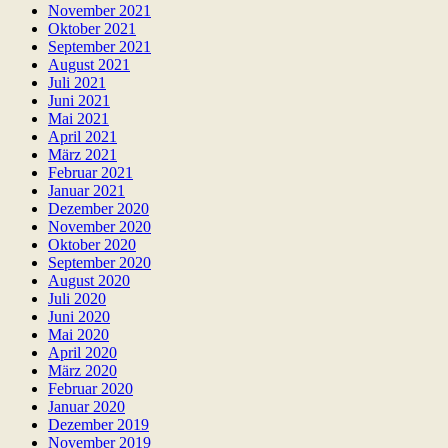
November 2021
Oktober 2021
September 2021
August 2021
Juli 2021
Juni 2021
Mai 2021
April 2021
März 2021
Februar 2021
Januar 2021
Dezember 2020
November 2020
Oktober 2020
September 2020
August 2020
Juli 2020
Juni 2020
Mai 2020
April 2020
März 2020
Februar 2020
Januar 2020
Dezember 2019
November 2019