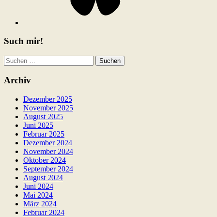
Such mir!
Suchen
nach:
Archiv
Dezember 2025
November 2025
August 2025
Juni 2025
Februar 2025
Dezember 2024
November 2024
Oktober 2024
September 2024
August 2024
Juni 2024
Mai 2024
März 2024
Februar 2024