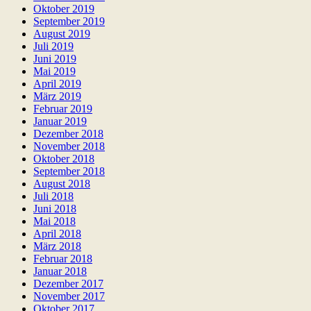
Oktober 2019
September 2019
August 2019
Juli 2019
Juni 2019
Mai 2019
April 2019
März 2019
Februar 2019
Januar 2019
Dezember 2018
November 2018
Oktober 2018
September 2018
August 2018
Juli 2018
Juni 2018
Mai 2018
April 2018
März 2018
Februar 2018
Januar 2018
Dezember 2017
November 2017
Oktober 2017