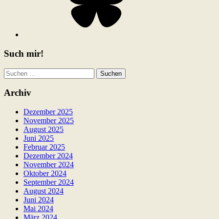
Such mir!
Suchen
nach:
Archiv
Dezember 2025
November 2025
August 2025
Juni 2025
Februar 2025
Dezember 2024
November 2024
Oktober 2024
September 2024
August 2024
Juni 2024
Mai 2024
März 2024