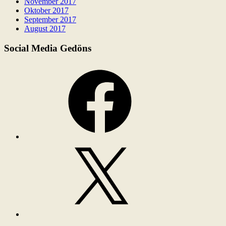
November 2017
Oktober 2017
September 2017
August 2017
Social Media Gedöns
Facebook
X
Instagram