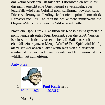
das Verlauf-Potenzial zu mindern. Offensichtlich hat selbst
das nicht gereicht eine Orientierung zu vermitteln, aber
jedenfalls wird’s im Original noch schlimmer gewesen sein.
Diese Änderung ist allerdings leider nicht optional, nur für das
Remaster von Teil 1 wurden meines Wissens mittlerweile die
Original-Maps als optionales Addon veröffentlicht.
Noch ein Tipp: Turok: Evolution für Konsole ist ja gemeinhin
nicht gerade als gutes Spiel bekannt, aber die GBA-Version
ist ein wirklich richtig ordentlicher 2D-Ballerspaß mit
ebenfalls einer ganzen Menge Waffen! Das Spiel wird häufig
als zu schwer abgetan, aber wenn man sich ein bisschen
reinfuchst und vielleicht einen Guide zur Hand nimmt ist das
wirklich gut zu meistern.
Antworten
Paul Kautz
sagt:
30. Juni 2021 um 20:36 Uhr
Moin Syrion,