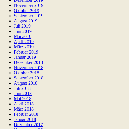
Dezember 2019
November 2019
Oktober 2019
September 2019
August 2019
Juli 2019
Juni 2019
Mai 2019
April 2019
März 2019
Februar 2019
Januar 2019
Dezember 2018
November 2018
Oktober 2018
September 2018
August 2018
Juli 2018
Juni 2018
Mai 2018
April 2018
März 2018
Februar 2018
Januar 2018
Dezember 2017