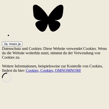
Bluesky
Datenschutz und Cookies: Diese Website verwendet Cookies. Wenn
du die Website weiterhin nutzt, stimmst du der Verwendung von
Cookies zu.
Weitere Informationen, beispielsweise zur Kontrolle von Cookies,
findest du hier:
Cookies, Cookies, OMNOMNOM!