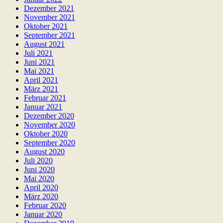
Dezember 2021
November 2021
Oktober 2021
September 2021
August 2021
Juli 2021
Juni 2021
Mai 2021
April 2021
März 2021
Februar 2021
Januar 2021
Dezember 2020
November 2020
Oktober 2020
September 2020
August 2020
Juli 2020
Juni 2020
Mai 2020
April 2020
März 2020
Februar 2020
Januar 2020