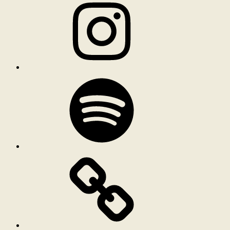
Spotify