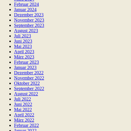
Februar 2024
Januar 2024
Dezember 2023
November 2023
September 2023
August 2023
Juli 2023
Juni 2023
Mai 2023
April 2023
März 2023
Februar 2023
Januar 2023
Dezember 2022
November 2022
Oktober 2022
September 2022
August 2022
Juli 2022
Juni 2022
Mai 2022
April 2022
März 2022
Februar 2022
Januar 2022