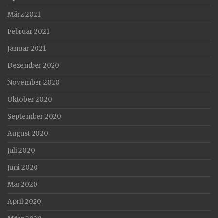
März 2021
Februar 2021
Januar 2021
Dezember 2020
November 2020
Oktober 2020
September 2020
August 2020
Juli 2020
Juni 2020
Mai 2020
April 2020