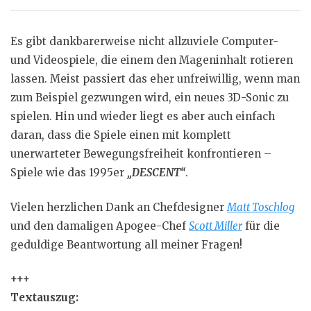
Es gibt dankbarerweise nicht allzuviele Computer-
und Videospiele, die einem den Mageninhalt rotieren
lassen. Meist passiert das eher unfreiwillig, wenn man
zum Beispiel gezwungen wird, ein neues 3D-Sonic zu
spielen. Hin und wieder liegt es aber auch einfach
daran, dass die Spiele einen mit komplett
unerwarteter Bewegungsfreiheit konfrontieren –
Spiele wie das 1995er
„DESCENT“
.
Vielen herzlichen Dank an Chefdesigner
Matt Toschlog
und den damaligen Apogee-Chef
Scott Miller
für die
geduldige Beantwortung all meiner Fragen!
+++
Textauszug: