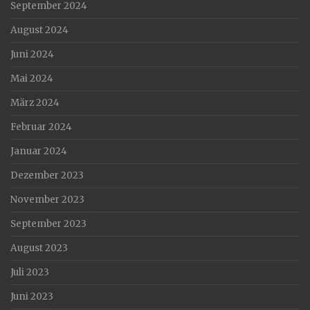
September 2024
August 2024
Juni 2024
Mai 2024
März 2024
Februar 2024
Januar 2024
Dezember 2023
November 2023
September 2023
August 2023
Juli 2023
Juni 2023