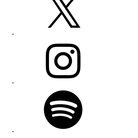
Instagram
Spotify