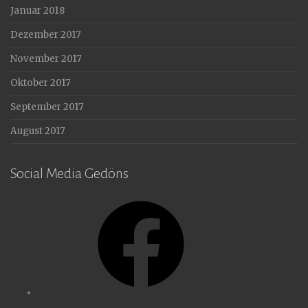
Januar 2018
Dezember 2017
November 2017
Oktober 2017
September 2017
August 2017
Social Media Gedöns
Facebook