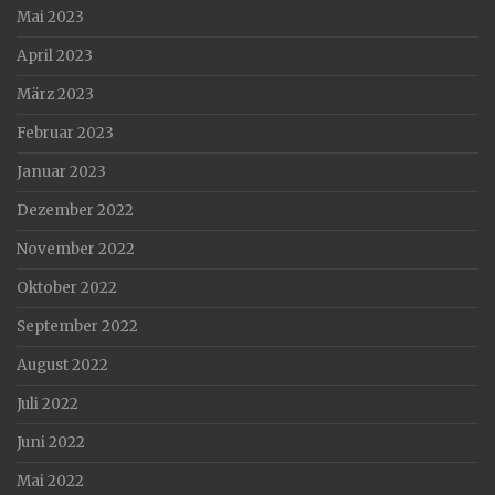
Mai 2023
April 2023
März 2023
Februar 2023
Januar 2023
Dezember 2022
November 2022
Oktober 2022
September 2022
August 2022
Juli 2022
Juni 2022
Mai 2022