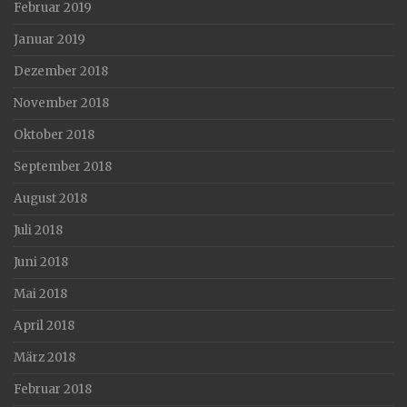
Februar 2019
Januar 2019
Dezember 2018
November 2018
Oktober 2018
September 2018
August 2018
Juli 2018
Juni 2018
Mai 2018
April 2018
März 2018
Februar 2018