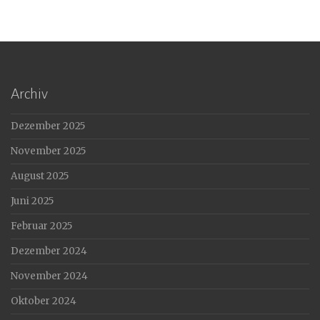
Archiv
Dezember 2025
November 2025
August 2025
Juni 2025
Februar 2025
Dezember 2024
November 2024
Oktober 2024