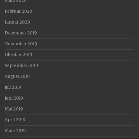
März 2020
Februar 2020
Januar 2020
Dezember 2019
November 2019
Oktober 2019
September 2019
August 2019
Juli 2019
Juni 2019
Mai 2019
April 2019
März 2019