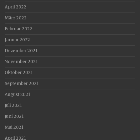
April 2022
März 2022
Februar 2022
Januar 2022
Dezember 2021
November 2021
Oktober 2021
September 2021
August 2021
Juli 2021
Juni 2021
Mai 2021
April 2021