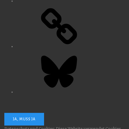
Bluesky
Datenschutz und Cookies: Diese Website verwendet Cookies.