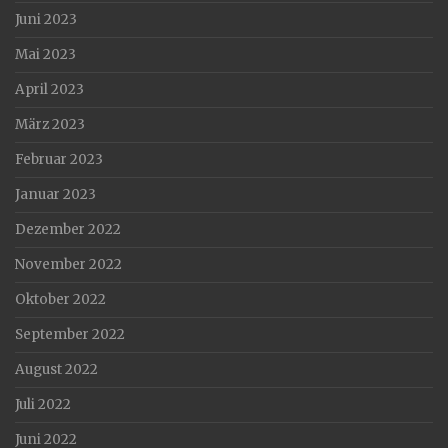
Juni 2023
Mai 2023
April 2023
März 2023
Februar 2023
Januar 2023
Dezember 2022
November 2022
Oktober 2022
September 2022
August 2022
Juli 2022
Juni 2022