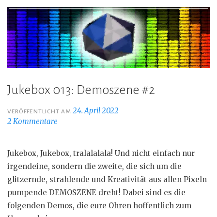
Jukebox 013: Demoszene #2
24. April 2022
VERÖFFENTLICHT AM
2 Kommentare
Jukebox, Jukebox, tralalalala! Und nicht einfach nur
irgendeine, sondern die zweite, die sich um die
glitzernde, strahlende und Kreativität aus allen Pixeln
pumpende DEMOSZENE dreht! Dabei sind es die
folgenden Demos, die eure Ohren hoffentlich zum