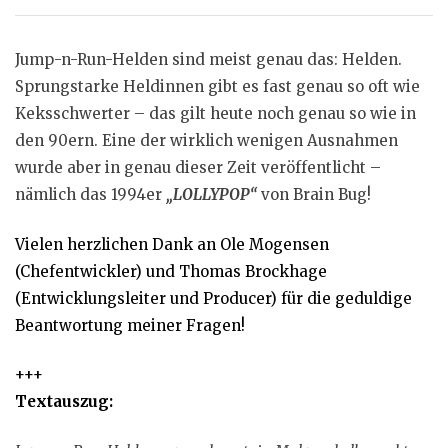
Jump-n-Run-Helden sind meist genau das: Helden.
Sprungstarke Heldinnen gibt es fast genau so oft wie
Keksschwerter – das gilt heute noch genau so wie in
den 90ern. Eine der wirklich wenigen Ausnahmen
wurde aber in genau dieser Zeit veröffentlicht –
nämlich das 1994er
„LOLLYPOP“
von Brain Bug!
Vielen herzlichen Dank an Ole Mogensen
(Chefentwickler) und Thomas Brockhage
(Entwicklungsleiter und Producer) für die geduldige
Beantwortung meiner Fragen!
+++
Textauszug: