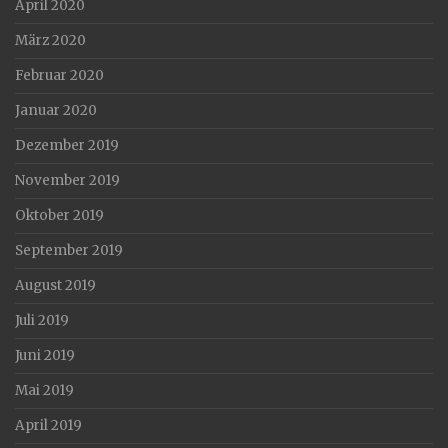
April 2020
März 2020
Februar 2020
Januar 2020
Dezember 2019
November 2019
Oktober 2019
September 2019
August 2019
Juli 2019
Juni 2019
Mai 2019
April 2019