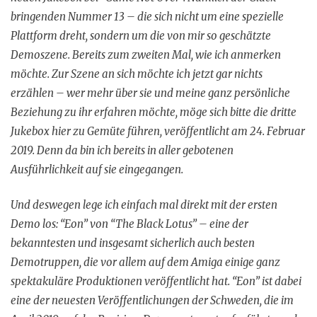
bringenden Nummer 13 – die sich nicht um eine spezielle
Plattform dreht, sondern um die von mir so geschätzte
Demoszene. Bereits zum zweiten Mal, wie ich anmerken
möchte. Zur Szene an sich möchte ich jetzt gar nichts
erzählen – wer mehr über sie und meine ganz persönliche
Beziehung zu ihr erfahren möchte, möge sich bitte die dritte
Jukebox hier zu Gemüte führen, veröffentlicht am 24. Februar
2019. Denn da bin ich bereits in aller gebotenen
Ausführlichkeit auf sie eingegangen.
Und deswegen lege ich einfach mal direkt mit der ersten
Demo los: “Eon” von “The Black Lotus” – eine der
bekanntesten und insgesamt sicherlich auch besten
Demotruppen, die vor allem auf dem Amiga einige ganz
spektakuläre Produktionen veröffentlicht hat. “Eon” ist dabei
eine der neuesten Veröffentlichungen der Schweden, die im