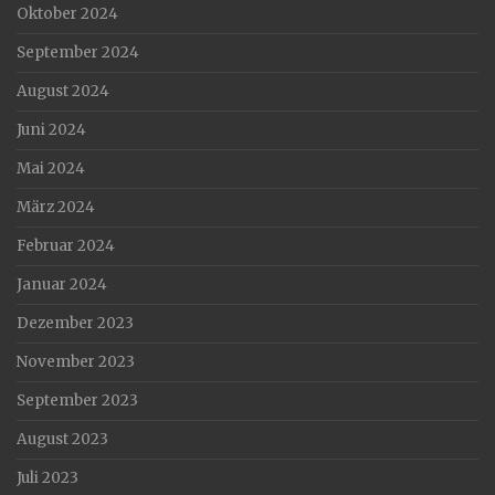
Oktober 2024
September 2024
August 2024
Juni 2024
Mai 2024
März 2024
Februar 2024
Januar 2024
Dezember 2023
November 2023
September 2023
August 2023
Juli 2023