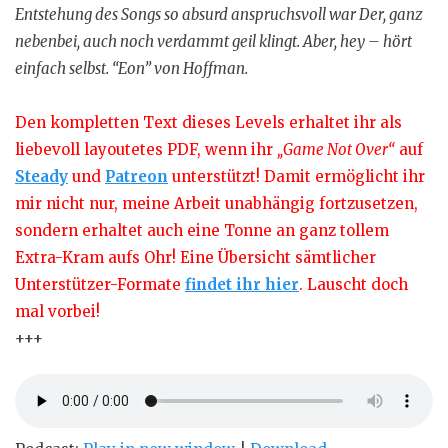
Entstehung des Songs so absurd anspruchsvoll war Der, ganz
nebenbei, auch noch verdammt geil klingt. Aber, hey – hört
einfach selbst. “Eon” von Hoffman.
Den kompletten Text dieses Levels erhaltet ihr als
liebevoll layoutetes PDF, wenn ihr
„Game Not Over“
auf
Steady
und
Patreon
unterstützt! Damit ermöglicht ihr
mir nicht nur, meine Arbeit unabhängig fortzusetzen,
sondern erhaltet auch eine Tonne an ganz tollem
Extra-Kram aufs Ohr! Eine Übersicht sämtlicher
Unterstützer-Formate
findet ihr hier
. Lauscht doch
mal vorbei!
+++