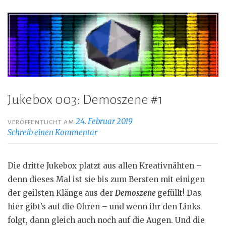
Jukebox 003: Demoszene #1
24. Februar 2019
VERÖFFENTLICHT AM
Schreib einen Kommentar
Die dritte Jukebox platzt aus allen Kreativnähten –
denn dieses Mal ist sie bis zum Bersten mit einigen
der geilsten Klänge aus der
Demoszene
gefüllt! Das
hier gibt’s auf die Ohren – und wenn ihr den Links
folgt, dann gleich auch noch auf die Augen. Und die