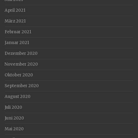
April 2021
März 2021
Februar 2021
Januar 2021
Dezember 2020
November 2020
Oktober 2020
September 2020
August 2020
Juli 2020
Juni 2020
Mai 2020