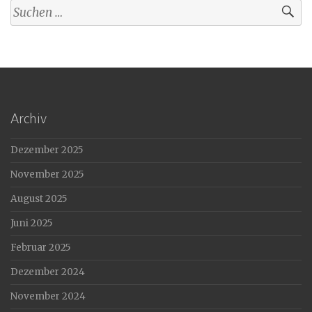
Suchen
nach:
Archiv
Dezember 2025
November 2025
August 2025
Juni 2025
Februar 2025
Dezember 2024
November 2024