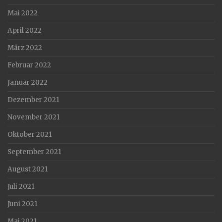
Mai 2022
April 2022
März 2022
Februar 2022
Januar 2022
Dezember 2021
November 2021
Oktober 2021
September 2021
August 2021
Juli 2021
Juni 2021
Mai 2021