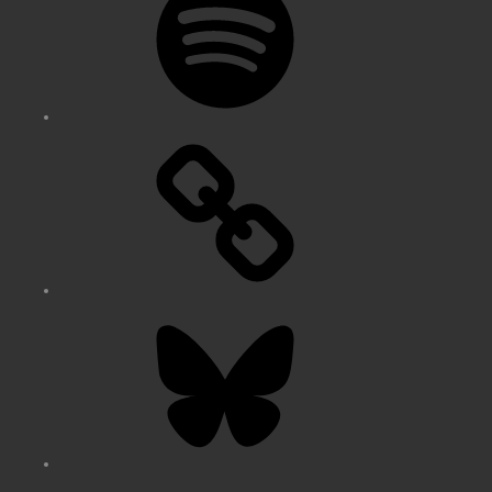
Bluesky