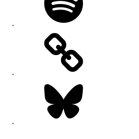
Bluesky