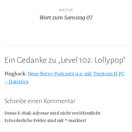
WEITER
Wort zum Samstag 07
Ein Gedanke zu „
Level 102: Lollypop
“
Pingback:
Neue Retro-Podcasts u.a. mit Turrican II PC
– Datistics
Schreibe einen Kommentar
Deine E-Mail-Adresse wird nicht veröffentlicht.
Erforderliche Felder sind mit
*
markiert