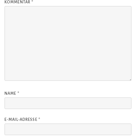
KOMMENTAR
*
NAME
*
E-MAIL-ADRESSE
*