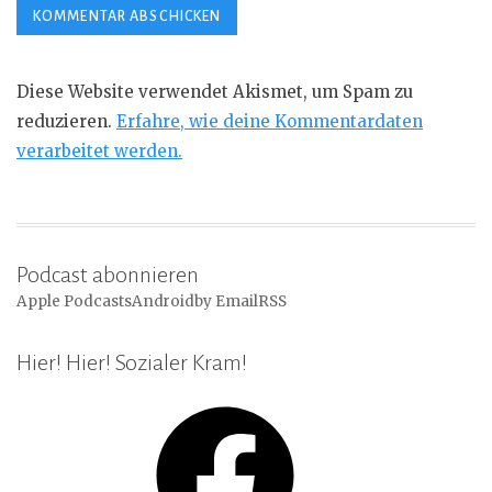
Diese Website verwendet Akismet, um Spam zu
reduzieren.
Erfahre, wie deine Kommentardaten
verarbeitet werden.
Podcast abonnieren
Apple Podcasts
Android
by Email
RSS
Hier! Hier! Sozialer Kram!
Facebook