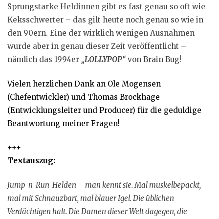
Sprungstarke Heldinnen gibt es fast genau so oft wie
Keksschwerter – das gilt heute noch genau so wie in
den 90ern. Eine der wirklich wenigen Ausnahmen
wurde aber in genau dieser Zeit veröffentlicht –
nämlich das 1994er
„LOLLYPOP“
von Brain Bug!
Vielen herzlichen Dank an Ole Mogensen
(Chefentwickler) und Thomas Brockhage
(Entwicklungsleiter und Producer) für die geduldige
Beantwortung meiner Fragen!
+++
Textauszug:
Jump-n-Run-Helden – man kennt sie. Mal muskelbepackt,
mal mit Schnauzbart, mal blauer Igel. Die üblichen
Verdächtigen halt. Die Damen dieser Welt dagegen, die