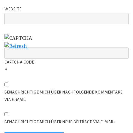
WEBSITE
CAPTCHA CODE
*
BENACHRICHTIGE MICH ÜBER NACHFOLGENDE KOMMENTARE
VIA E-MAIL.
BENACHRICHTIGE MICH ÜBER NEUE BEITRÄGE VIA E-MAIL.