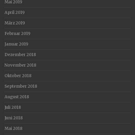
Mai 2019
April 2019
März 2019
Februar 2019
Januar 2019
Dezember 2018
November 2018
Oktober 2018
September 2018
August 2018
Juli 2018
Juni 2018
Mai 2018