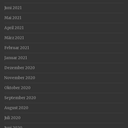
Juni 2021
Mai 2021
April 2021
März 2021
Februar 2021
Januar 2021
Dezember 2020
November 2020
Oktober 2020
September 2020
August 2020
Juli 2020
Juni 2020