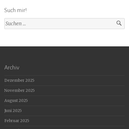
Such mir!
Suchen
nach:
Archiv
Dezember 2025
November 2025
August 2025
Juni 2025
Februar 2025