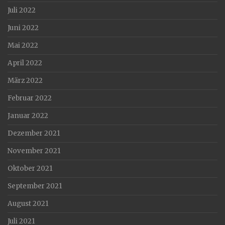
Juli 2022
Juni 2022
Mai 2022
April 2022
März 2022
Februar 2022
Januar 2022
Dezember 2021
November 2021
Oktober 2021
September 2021
August 2021
Juli 2021