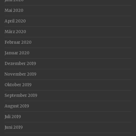
Mai 2020
April 2020
März 2020
Februar 2020
Januar 2020
Dezember 2019
November 2019
Oktober 2019
September 2019
August 2019
Juli 2019
Juni 2019