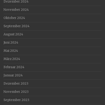
Dezember 2024
November 2024
Oktober 2024
September 2024
August 2024
Juni 2024
Mai 2024
März 2024
Februar 2024
Januar 2024
Dezember 2023
November 2023
September 2023