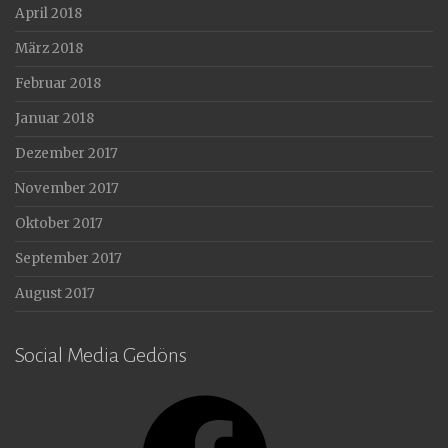
April 2018
März 2018
Februar 2018
Januar 2018
Dezember 2017
November 2017
Oktober 2017
September 2017
August 2017
Social Media Gedöns
Facebook