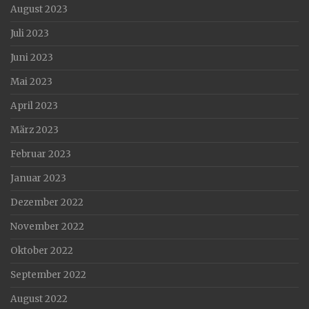
August 2023
Juli 2023
Juni 2023
Mai 2023
April 2023
März 2023
Februar 2023
Januar 2023
Dezember 2022
November 2022
Oktober 2022
September 2022
August 2022