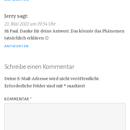
Jerry
sagt:
21. Mai 2021 um 19:54 Uhr
Hi Paul. Danke für deine Antwort. Das könnte das Phänomen
tatsächlich erklären 🙂
ANTWORTEN
Schreibe einen Kommentar
Deine E-Mail-Adresse wird nicht veröffentlicht.
Erforderliche Felder sind mit
*
markiert
KOMMENTAR
*