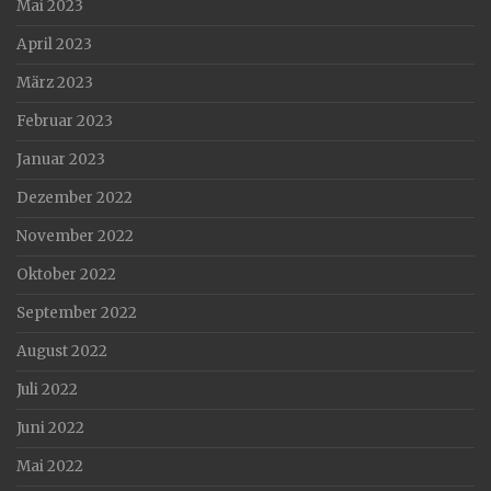
Mai 2023
April 2023
März 2023
Februar 2023
Januar 2023
Dezember 2022
November 2022
Oktober 2022
September 2022
August 2022
Juli 2022
Juni 2022
Mai 2022