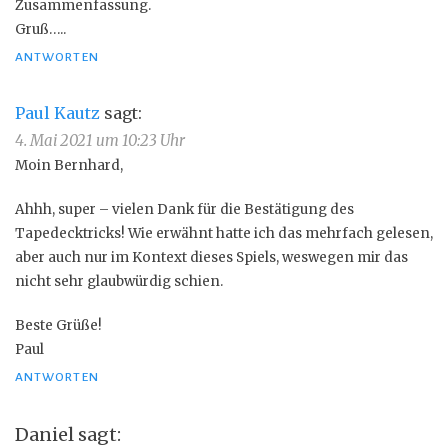
Zusammenfassung.
Gruß…..
ANTWORTEN
Paul Kautz
sagt:
4. Mai 2021 um 10:23 Uhr
Moin Bernhard,
Ahhh, super – vielen Dank für die Bestätigung des
Tapedecktricks! Wie erwähnt hatte ich das mehrfach gelesen,
aber auch nur im Kontext dieses Spiels, weswegen mir das
nicht sehr glaubwürdig schien.
Beste Grüße!
Paul
ANTWORTEN
Daniel
sagt: