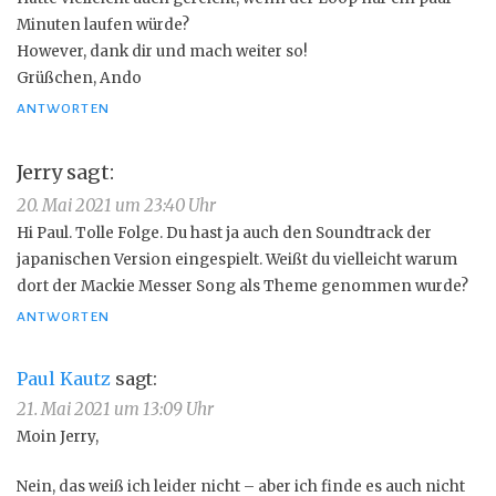
Minuten laufen würde?
However, dank dir und mach weiter so!
Grüßchen, Ando
ANTWORTEN
Jerry
sagt:
20. Mai 2021 um 23:40 Uhr
Hi Paul. Tolle Folge. Du hast ja auch den Soundtrack der
japanischen Version eingespielt. Weißt du vielleicht warum
dort der Mackie Messer Song als Theme genommen wurde?
ANTWORTEN
Paul Kautz
sagt:
21. Mai 2021 um 13:09 Uhr
Moin Jerry,
Nein, das weiß ich leider nicht – aber ich finde es auch nicht