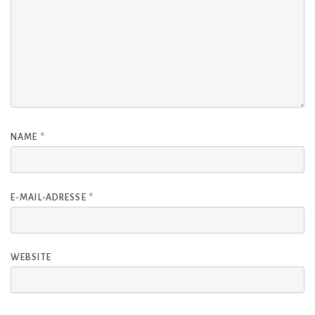
NAME
*
E-MAIL-ADRESSE
*
WEBSITE