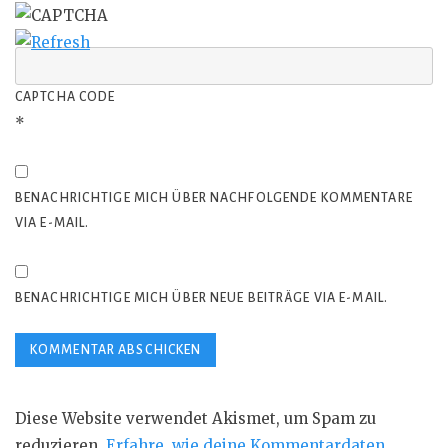
CAPTCHA CODE
*
BENACHRICHTIGE MICH ÜBER NACHFOLGENDE KOMMENTARE
VIA E-MAIL.
BENACHRICHTIGE MICH ÜBER NEUE BEITRÄGE VIA E-MAIL.
Diese Website verwendet Akismet, um Spam zu
reduzieren.
Erfahre, wie deine Kommentardaten