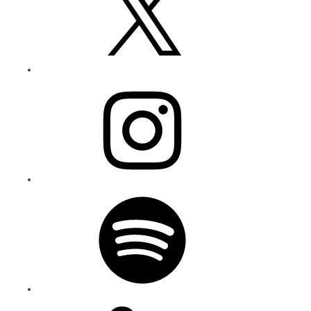
Instagram
Spotify