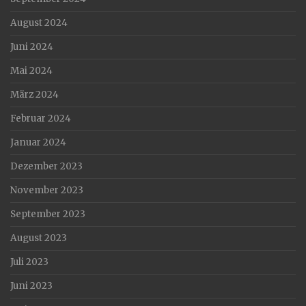
August 2024
Juni 2024
Mai 2024
März 2024
Februar 2024
Januar 2024
Dezember 2023
November 2023
September 2023
August 2023
Juli 2023
Juni 2023