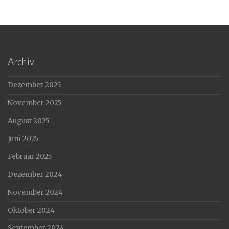
Archiv
Dezember 2025
November 2025
August 2025
Juni 2025
Februar 2025
Dezember 2024
November 2024
Oktober 2024
September 2024