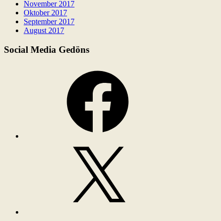
November 2017
Oktober 2017
September 2017
August 2017
Social Media Gedöns
Facebook
X
Instagram