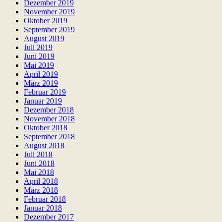
Dezember 2019
November 2019
Oktober 2019
September 2019
August 2019
Juli 2019
Juni 2019
Mai 2019
April 2019
März 2019
Februar 2019
Januar 2019
Dezember 2018
November 2018
Oktober 2018
September 2018
August 2018
Juli 2018
Juni 2018
Mai 2018
April 2018
März 2018
Februar 2018
Januar 2018
Dezember 2017