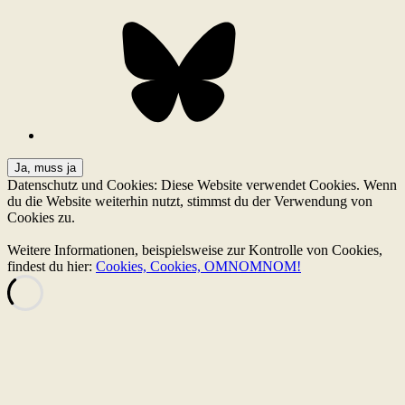
Bluesky
Datenschutz und Cookies: Diese Website verwendet Cookies. Wenn
du die Website weiterhin nutzt, stimmst du der Verwendung von
Cookies zu.
Weitere Informationen, beispielsweise zur Kontrolle von Cookies,
findest du hier:
Cookies, Cookies, OMNOMNOM!