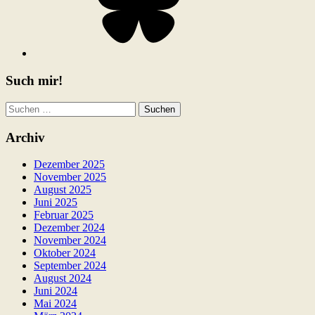
Such mir!
Suchen
nach:
Archiv
Dezember 2025
November 2025
August 2025
Juni 2025
Februar 2025
Dezember 2024
November 2024
Oktober 2024
September 2024
August 2024
Juni 2024
Mai 2024