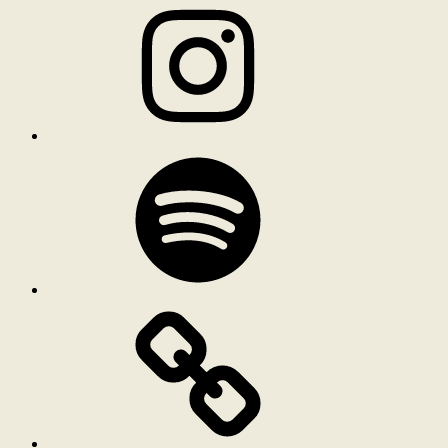
Spotify