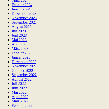
März 2024
Februar 2024
Januar 2024
Dezember 2023
November 2023
September 2023
August 2023
Juli 2023
Juni 2023
Mai 2023
April 2023
März 2023
Februar 2023
Januar 2023
Dezember 2022
November 2022
Oktober 2022
September 2022
August 2022
Juli 2022
Juni 2022
Mai 2022
April 2022
März 2022
Februar 2022