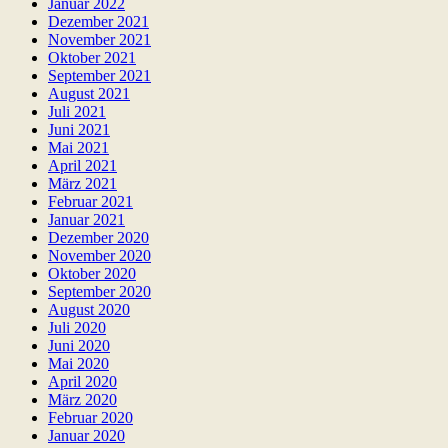
Januar 2022
Dezember 2021
November 2021
Oktober 2021
September 2021
August 2021
Juli 2021
Juni 2021
Mai 2021
April 2021
März 2021
Februar 2021
Januar 2021
Dezember 2020
November 2020
Oktober 2020
September 2020
August 2020
Juli 2020
Juni 2020
Mai 2020
April 2020
März 2020
Februar 2020
Januar 2020