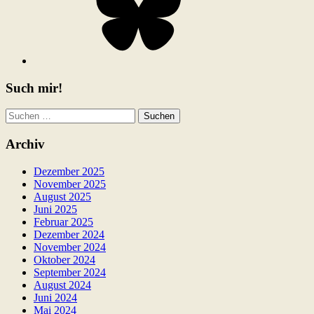
Such mir!
Suchen
nach:
Archiv
Dezember 2025
November 2025
August 2025
Juni 2025
Februar 2025
Dezember 2024
November 2024
Oktober 2024
September 2024
August 2024
Juni 2024
Mai 2024