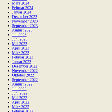
März 2024
Februar 2024
Januar 2024
Dezember 2023
November 2023
September 2023
August 2023
Juli 2023
Juni 2023
Mai 2023
April 2023
März 2023
Februar 2023
Januar 2023
Dezember 2022
November 2022
Oktober 2022
September 2022
August 2022
Juli 2022
Juni 2022
Mai 2022
April 2022
März 2022
Februar 2022