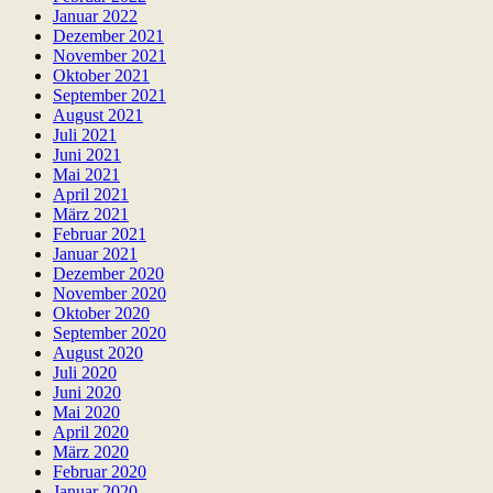
Januar 2022
Dezember 2021
November 2021
Oktober 2021
September 2021
August 2021
Juli 2021
Juni 2021
Mai 2021
April 2021
März 2021
Februar 2021
Januar 2021
Dezember 2020
November 2020
Oktober 2020
September 2020
August 2020
Juli 2020
Juni 2020
Mai 2020
April 2020
März 2020
Februar 2020
Januar 2020