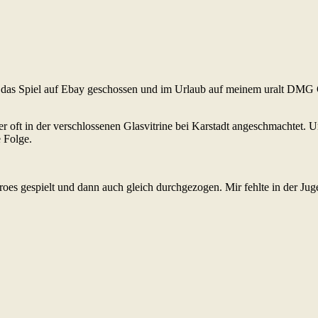
r das Spiel auf Ebay geschossen und im Urlaub auf meinem uralt DMG
aber oft in der verschlossenen Glasvitrine bei Karstadt angeschmachtet. 
e Folge.
oes gespielt und dann auch gleich durchgezogen. Mir fehlte in der Jug