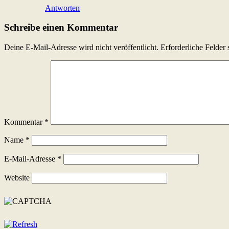
Antworten
Schreibe einen Kommentar
Deine E-Mail-Adresse wird nicht veröffentlicht.
Erforderliche Felder 
Kommentar
*
Name
*
E-Mail-Adresse
*
Website