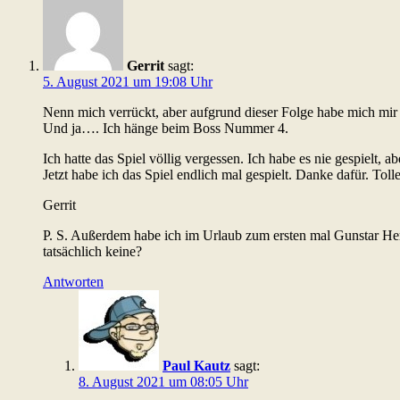
Gerrit
sagt:
5. August 2021 um 19:08 Uhr
Nenn mich verrückt, aber aufgrund dieser Folge habe mich mi
Und ja…. Ich hänge beim Boss Nummer 4.
Ich hatte das Spiel völlig vergessen. Ich habe es nie gespielt, 
Jetzt habe ich das Spiel endlich mal gespielt. Danke dafür. Toll
Gerrit
P. S. Außerdem habe ich im Urlaub zum ersten mal Gunstar Her
tatsächlich keine?
Antworten
Paul Kautz
sagt:
8. August 2021 um 08:05 Uhr