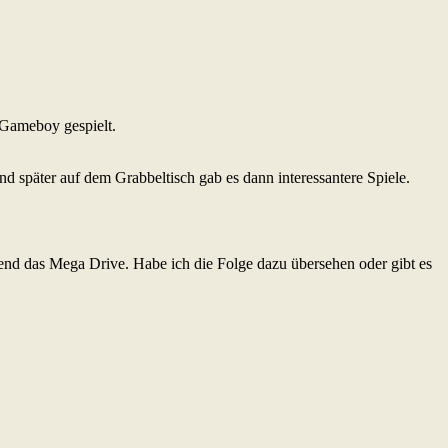
 Gameboy gespielt.
Und später auf dem Grabbeltisch gab es dann interessantere Spiele.
end das Mega Drive. Habe ich die Folge dazu übersehen oder gibt es