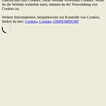
Datenschutz und Cookies: Diese Website verwendet Cookies. Wenn
du die Website weiterhin nutzt, stimmst du der Verwendung von
Cookies zu.
Weitere Informationen, beispielsweise zur Kontrolle von Cookies,
findest du hier:
Cookies, Cookies, OMNOMNOM!