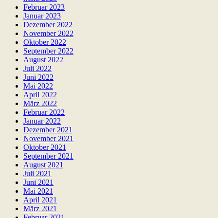
Februar 2023
Januar 2023
Dezember 2022
November 2022
Oktober 2022
September 2022
August 2022
Juli 2022
Juni 2022
Mai 2022
April 2022
März 2022
Februar 2022
Januar 2022
Dezember 2021
November 2021
Oktober 2021
September 2021
August 2021
Juli 2021
Juni 2021
Mai 2021
April 2021
März 2021
Februar 2021