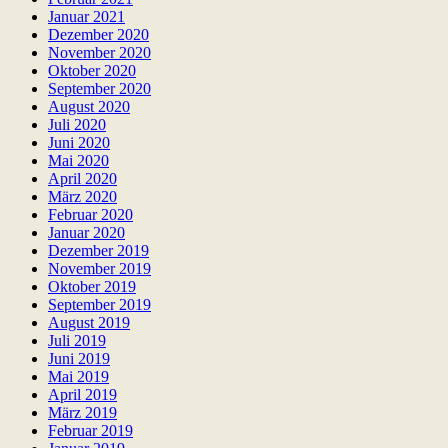
Januar 2021
Dezember 2020
November 2020
Oktober 2020
September 2020
August 2020
Juli 2020
Juni 2020
Mai 2020
April 2020
März 2020
Februar 2020
Januar 2020
Dezember 2019
November 2019
Oktober 2019
September 2019
August 2019
Juli 2019
Juni 2019
Mai 2019
April 2019
März 2019
Februar 2019