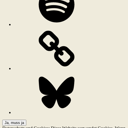
Bluesky