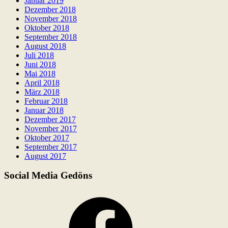
Januar 2019
Dezember 2018
November 2018
Oktober 2018
September 2018
August 2018
Juli 2018
Juni 2018
Mai 2018
April 2018
März 2018
Februar 2018
Januar 2018
Dezember 2017
November 2017
Oktober 2017
September 2017
August 2017
Social Media Gedöns
Facebook