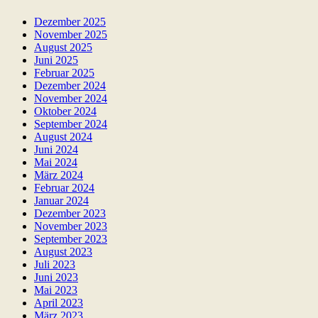
Dezember 2025
November 2025
August 2025
Juni 2025
Februar 2025
Dezember 2024
November 2024
Oktober 2024
September 2024
August 2024
Juni 2024
Mai 2024
März 2024
Februar 2024
Januar 2024
Dezember 2023
November 2023
September 2023
August 2023
Juli 2023
Juni 2023
Mai 2023
April 2023
März 2023