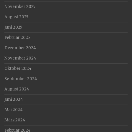
November 2025
August 2025
Juni 2025
Februar 2025
Dezember 2024
November 2024
Oktober 2024
September 2024
August 2024
Juni 2024
Mai 2024
März 2024
Februar 2024