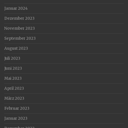
Januar 2024
Dezember 2023
November 2023
September 2023
August 2023
Juli 2023
Juni 2023
Mai 2023
April 2023
März 2023
Februar 2023
Januar 2023