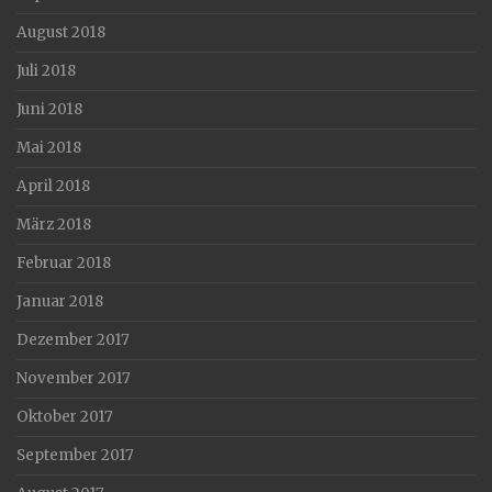
August 2018
Juli 2018
Juni 2018
Mai 2018
April 2018
März 2018
Februar 2018
Januar 2018
Dezember 2017
November 2017
Oktober 2017
September 2017