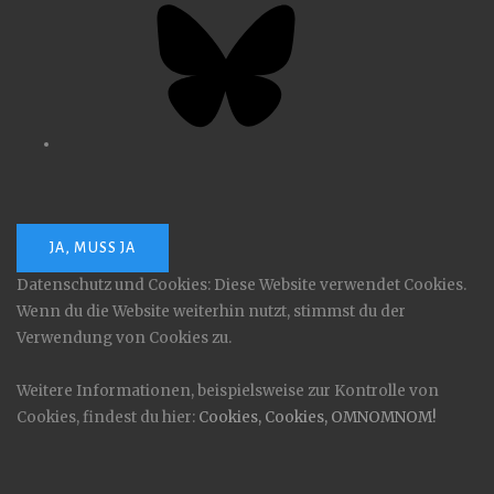
Datenschutz und Cookies: Diese Website verwendet Cookies.
Wenn du die Website weiterhin nutzt, stimmst du der
Verwendung von Cookies zu.
Weitere Informationen, beispielsweise zur Kontrolle von
Cookies, findest du hier:
Cookies, Cookies, OMNOMNOM!