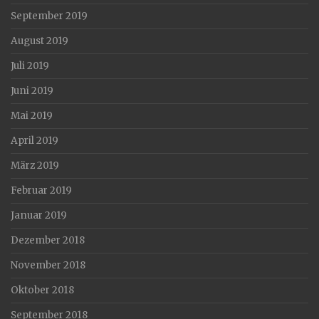
September 2019
August 2019
Juli 2019
Juni 2019
Mai 2019
April 2019
März 2019
Februar 2019
Januar 2019
Dezember 2018
November 2018
Oktober 2018
September 2018