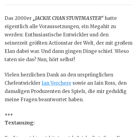
Das 2000er
„JACKIE CHAN STUNTMASTER“
hatte
eigentlich alle Voraussetzungen, ein Megahit zu
werden: Enthusiastische Entwickler und den
seinerzeit größten Actionstar der Welt, der mit großem
Elan dabei war. Und dann gingen Dinge schief. Wieso
taten sie das? Nun, hört selbst!
Vielen herzlichen Dank an den ursprünglichen
Chefentwickler
Ian Verchere
sowie an Iain Ross, den
damaligen Produzenten des Spiels, die mir geduldig
meine Fragen beantwortet haben.
+++
Textauszug: