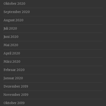
Oktober 2020
September 2020
August 2020
Juli 2020
Juni 2020
Mai 2020
April 2020
März 2020
Februar 2020
Januar 2020
Dezember 2019
November 2019
Oktober 2019