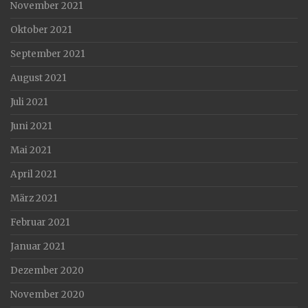
November 2021
Oktober 2021
September 2021
August 2021
Juli 2021
Juni 2021
Mai 2021
April 2021
März 2021
Februar 2021
Januar 2021
Dezember 2020
November 2020