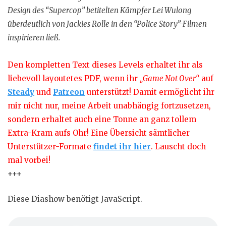
Design des “Supercop” betitelten Kämpfer Lei Wulong
überdeutlich von Jackies Rolle in den “Police Story”-Filmen
inspirieren ließ.
Den kompletten Text dieses Levels erhaltet ihr als
liebevoll layoutetes PDF, wenn ihr
„Game Not Over“
auf
Steady
und
Patreon
unterstützt! Damit ermöglicht ihr
mir nicht nur, meine Arbeit unabhängig fortzusetzen,
sondern erhaltet auch eine Tonne an ganz tollem
Extra-Kram aufs Ohr! Eine Übersicht sämtlicher
Unterstützer-Formate
findet ihr hier
. Lauscht doch
mal vorbei!
+++
Diese Diashow benötigt JavaScript.