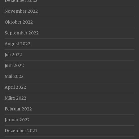
Dezember 2022
November 2022
Oktober 2022
September 2022
August 2022
Juli 2022
Juni 2022
Mai 2022
April 2022
März 2022
Februar 2022
Januar 2022
Dezember 2021