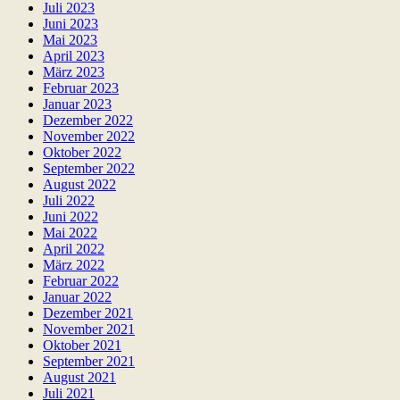
Juli 2023
Juni 2023
Mai 2023
April 2023
März 2023
Februar 2023
Januar 2023
Dezember 2022
November 2022
Oktober 2022
September 2022
August 2022
Juli 2022
Juni 2022
Mai 2022
April 2022
März 2022
Februar 2022
Januar 2022
Dezember 2021
November 2021
Oktober 2021
September 2021
August 2021
Juli 2021