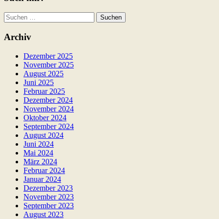
Suchen
nach:
Archiv
Dezember 2025
November 2025
August 2025
Juni 2025
Februar 2025
Dezember 2024
November 2024
Oktober 2024
September 2024
August 2024
Juni 2024
Mai 2024
März 2024
Februar 2024
Januar 2024
Dezember 2023
November 2023
September 2023
August 2023