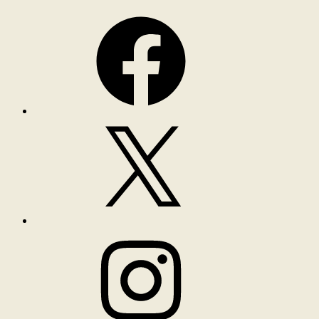
Facebook
X
Instagram