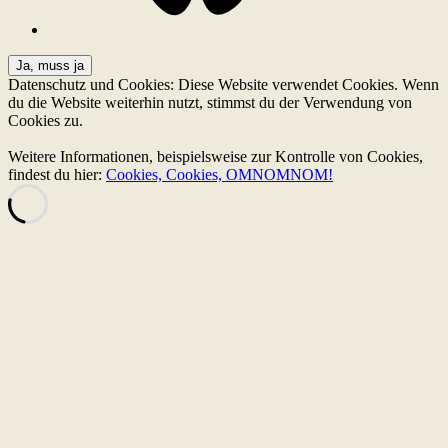
Datenschutz und Cookies: Diese Website verwendet Cookies. Wenn
du die Website weiterhin nutzt, stimmst du der Verwendung von
Cookies zu.
Weitere Informationen, beispielsweise zur Kontrolle von Cookies,
findest du hier:
Cookies, Cookies, OMNOMNOM!