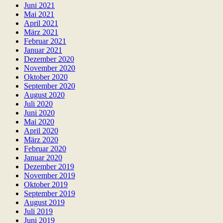
Juni 2021
Mai 2021
April 2021
März 2021
Februar 2021
Januar 2021
Dezember 2020
November 2020
Oktober 2020
September 2020
August 2020
Juli 2020
Juni 2020
Mai 2020
April 2020
März 2020
Februar 2020
Januar 2020
Dezember 2019
November 2019
Oktober 2019
September 2019
August 2019
Juli 2019
Juni 2019