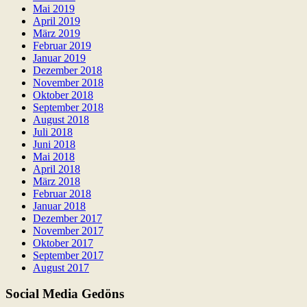
Mai 2019
April 2019
März 2019
Februar 2019
Januar 2019
Dezember 2018
November 2018
Oktober 2018
September 2018
August 2018
Juli 2018
Juni 2018
Mai 2018
April 2018
März 2018
Februar 2018
Januar 2018
Dezember 2017
November 2017
Oktober 2017
September 2017
August 2017
Social Media Gedöns