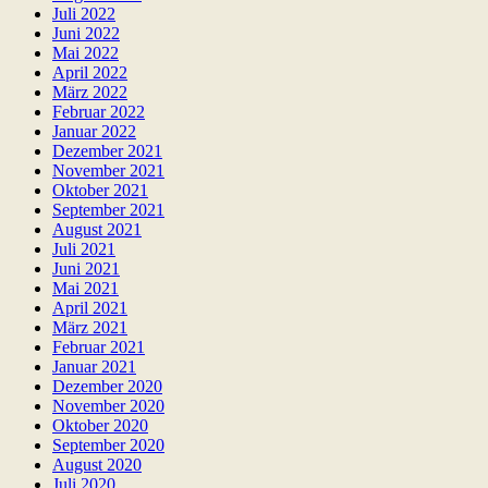
Juli 2022
Juni 2022
Mai 2022
April 2022
März 2022
Februar 2022
Januar 2022
Dezember 2021
November 2021
Oktober 2021
September 2021
August 2021
Juli 2021
Juni 2021
Mai 2021
April 2021
März 2021
Februar 2021
Januar 2021
Dezember 2020
November 2020
Oktober 2020
September 2020
August 2020
Juli 2020