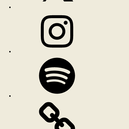
Instagram
Spotify