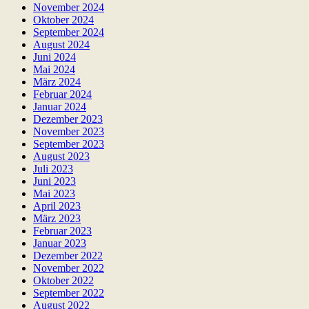
November 2024
Oktober 2024
September 2024
August 2024
Juni 2024
Mai 2024
März 2024
Februar 2024
Januar 2024
Dezember 2023
November 2023
September 2023
August 2023
Juli 2023
Juni 2023
Mai 2023
April 2023
März 2023
Februar 2023
Januar 2023
Dezember 2022
November 2022
Oktober 2022
September 2022
August 2022