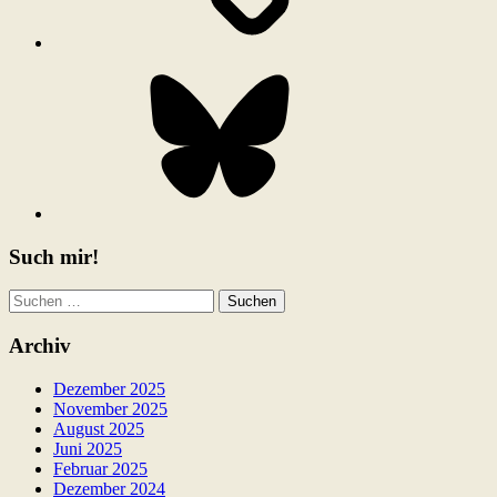
Bluesky
Such mir!
Suchen
nach:
Archiv
Dezember 2025
November 2025
August 2025
Juni 2025
Februar 2025
Dezember 2024