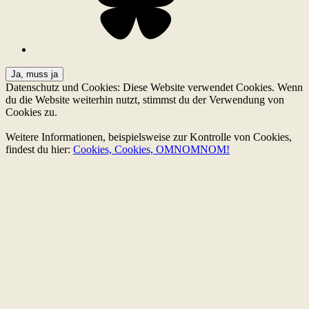
Datenschutz und Cookies: Diese Website verwendet Cookies. Wenn
du die Website weiterhin nutzt, stimmst du der Verwendung von
Cookies zu.
Weitere Informationen, beispielsweise zur Kontrolle von Cookies,
findest du hier:
Cookies, Cookies, OMNOMNOM!