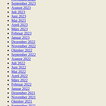
September 2023
August 2023
Juli 2023
Juni 2023
Mai 2023
April 2023
März 2023
Februar 2023
Januar 2023
Dezember 2022
November 2022
Oktober 2022
September 2022
August 2022
Juli 2022
Juni 2022
Mai 2022
April 2022
März 2022
Februar 2022
Januar 2022
Dezember 2021
November 2021
Oktober 2021
September 2021