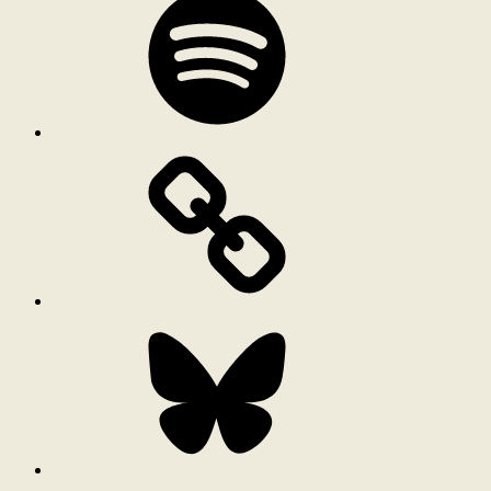
Bluesky