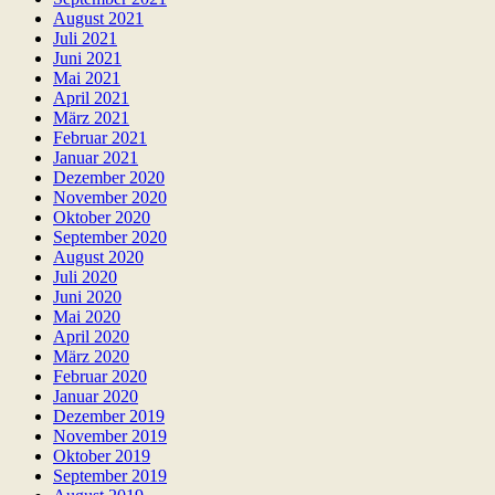
August 2021
Juli 2021
Juni 2021
Mai 2021
April 2021
März 2021
Februar 2021
Januar 2021
Dezember 2020
November 2020
Oktober 2020
September 2020
August 2020
Juli 2020
Juni 2020
Mai 2020
April 2020
März 2020
Februar 2020
Januar 2020
Dezember 2019
November 2019
Oktober 2019
September 2019