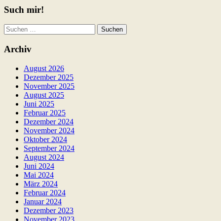
Such mir!
Suchen
nach:
Archiv
August 2026
Dezember 2025
November 2025
August 2025
Juni 2025
Februar 2025
Dezember 2024
November 2024
Oktober 2024
September 2024
August 2024
Juni 2024
Mai 2024
März 2024
Februar 2024
Januar 2024
Dezember 2023
November 2023