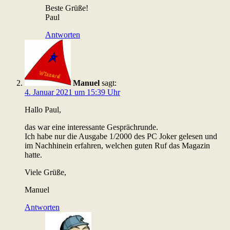
Beste Grüße!
Paul
Antworten
Manuel
sagt:
4. Januar 2021 um 15:39 Uhr
Hallo Paul,
das war eine interessante Gesprächrunde.
Ich habe nur die Ausgabe 1/2000 des PC Joker gelesen und
im Nachhinein erfahren, welchen guten Ruf das Magazin
hatte.
Viele Grüße,
Manuel
Antworten