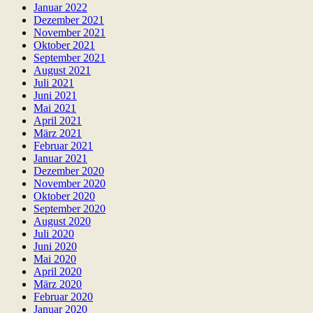
Januar 2022
Dezember 2021
November 2021
Oktober 2021
September 2021
August 2021
Juli 2021
Juni 2021
Mai 2021
April 2021
März 2021
Februar 2021
Januar 2021
Dezember 2020
November 2020
Oktober 2020
September 2020
August 2020
Juli 2020
Juni 2020
Mai 2020
April 2020
März 2020
Februar 2020
Januar 2020