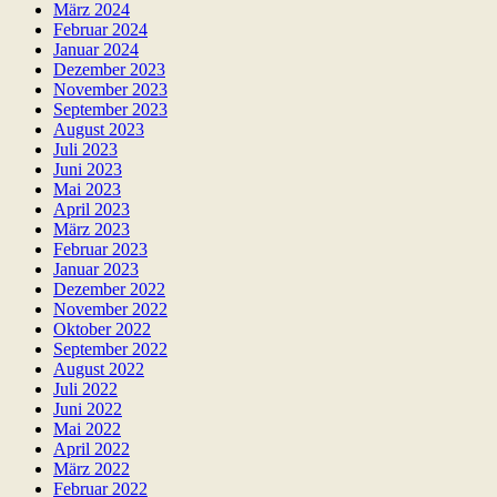
März 2024
Februar 2024
Januar 2024
Dezember 2023
November 2023
September 2023
August 2023
Juli 2023
Juni 2023
Mai 2023
April 2023
März 2023
Februar 2023
Januar 2023
Dezember 2022
November 2022
Oktober 2022
September 2022
August 2022
Juli 2022
Juni 2022
Mai 2022
April 2022
März 2022
Februar 2022