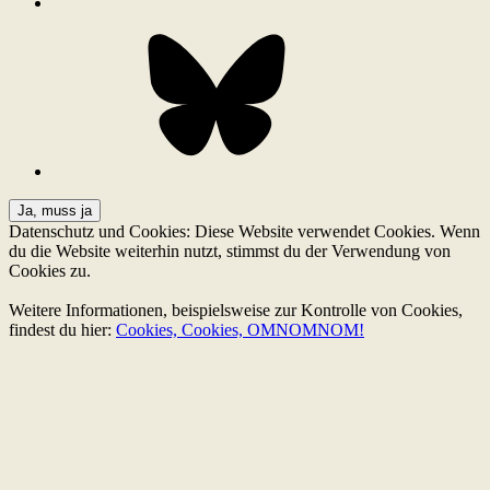
Bluesky
Datenschutz und Cookies: Diese Website verwendet Cookies. Wenn
du die Website weiterhin nutzt, stimmst du der Verwendung von
Cookies zu.
Weitere Informationen, beispielsweise zur Kontrolle von Cookies,
findest du hier:
Cookies, Cookies, OMNOMNOM!