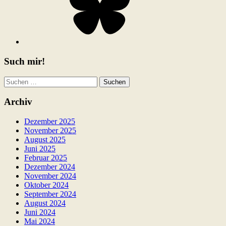
Such mir!
Suchen
nach:
Archiv
Dezember 2025
November 2025
August 2025
Juni 2025
Februar 2025
Dezember 2024
November 2024
Oktober 2024
September 2024
August 2024
Juni 2024
Mai 2024