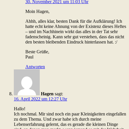
30. November 2021 um 11:03 Uhr
Moin Hagen,
Ahhh, alles klar, besten Dank für die Aufklärung! Ich
hatte echt keine Ahnung von der Existenz dieses Heftes
– und im Nachhinein wirkt das alles in der Tat sehr
fadenscheinig. Kann sehr gut verstehen, dass das nicht
den besten bleibenden Eindruck hinterlassen hat. :/
Beste Grüße,
Paul
Antworten
Hagen
sagt:
16. April 2022 um 12:27 Uhr
Hallo!
Ich nochmal. Mir sind noch ein paar Kleinigkeiten eingefallen
zu dem Thema. Und zwar habe ich durch meine
Lebenserfahrung gelernt, das es gerade die kleinen Dinge