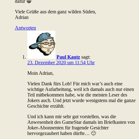
dafür 😀
Viele Grüße aus dem ganz wilden Süden,
Adrian
Antworten
Paul Kautz
sagt:
23. Dezember 2020 um 11:54 Uhr
Moin Adrian,
Vielen Dank fürs Lob! Für mich war’s auch eine
wichtige Aufarbeitung, weil ich damals auch nur einen
Teil mitbekommen habe, wie die meisten Leser des
Jokers auch. Und jetzt wurde wenigstens mal die ganze
Geschichte erzählt.
Und ich kann mir sehr gut vorstellen, was die
Anwesenheit des GameStar damals im Briefkasten von
Joker-Abonnenten für fragende Gesichter
hervorgezaubert haben dürfte… 🙂