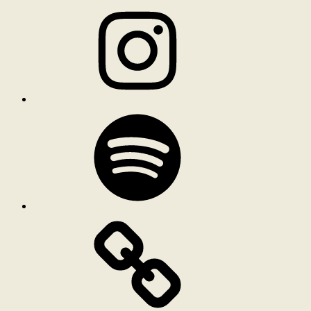
Instagram
Spotify