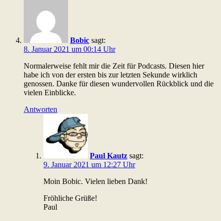
Bobic
sagt:
8. Januar 2021 um 00:14 Uhr
Normalerweise fehlt mir die Zeit für Podcasts. Diesen hier
habe ich von der ersten bis zur letzten Sekunde wirklich
genossen. Danke für diesen wundervollen Rückblick und die
vielen Einblicke.
Antworten
Paul Kautz
sagt:
9. Januar 2021 um 12:27 Uhr
Moin Bobic. Vielen lieben Dank!
Fröhliche Grüße!
Paul