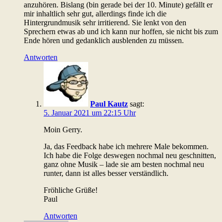
anzuhören. Bislang (bin gerade bei der 10. Minute) gefällt er
mir inhaltlich sehr gut, allerdings finde ich die
Hintergrundmusik sehr irritierend. Sie lenkt von den
Sprechern etwas ab und ich kann nur hoffen, sie nicht bis zum
Ende hören und gedanklich ausblenden zu müssen.
Antworten
Paul Kautz
sagt:
5. Januar 2021 um 22:15 Uhr
Moin Gerry.
Ja, das Feedback habe ich mehrere Male bekommen.
Ich habe die Folge deswegen nochmal neu geschnitten,
ganz ohne Musik – lade sie am besten nochmal neu
runter, dann ist alles besser verständlich.
Fröhliche Grüße!
Paul
Antworten