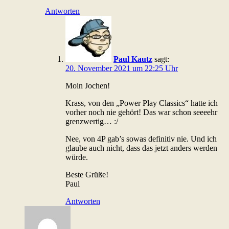
Antworten
Paul Kautz
sagt:
20. November 2021 um 22:25 Uhr
Moin Jochen!
Krass, von den „Power Play Classics“ hatte ich
vorher noch nie gehört! Das war schon seeeehr
grenzwertig… :/
Nee, von 4P gab’s sowas definitiv nie. Und ich
glaube auch nicht, dass das jetzt anders werden
würde.
Beste Grüße!
Paul
Antworten