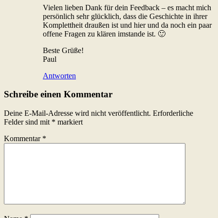
Vielen lieben Dank für dein Feedback – es macht mich
persönlich sehr glücklich, dass die Geschichte in ihrer
Komplettheit draußen ist und hier und da noch ein paar
offene Fragen zu klären imstande ist. 🙂
Beste Grüße!
Paul
Antworten
Schreibe einen Kommentar
Deine E-Mail-Adresse wird nicht veröffentlicht.
Erforderliche
Felder sind mit
*
markiert
Kommentar
*