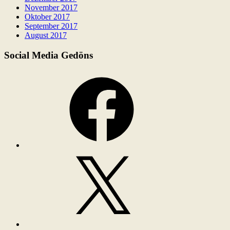
November 2017
Oktober 2017
September 2017
August 2017
Social Media Gedöns
Facebook
X