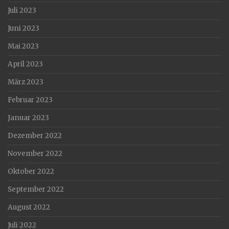
Juli 2023
Juni 2023
Mai 2023
April 2023
März 2023
Februar 2023
Januar 2023
Dezember 2022
November 2022
Oktober 2022
September 2022
August 2022
Juli 2022