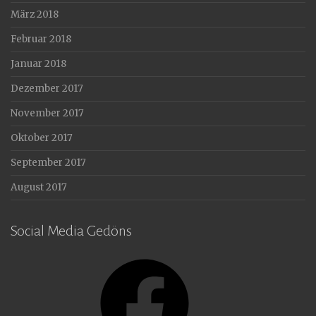
März 2018
Februar 2018
Januar 2018
Dezember 2017
November 2017
Oktober 2017
September 2017
August 2017
Social Media Gedöns
Facebook