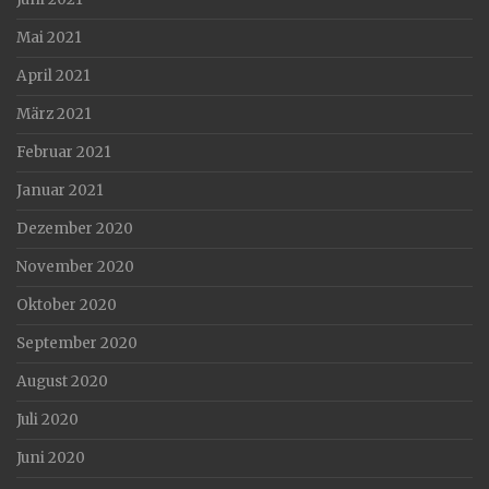
Mai 2021
April 2021
März 2021
Februar 2021
Januar 2021
Dezember 2020
November 2020
Oktober 2020
September 2020
August 2020
Juli 2020
Juni 2020