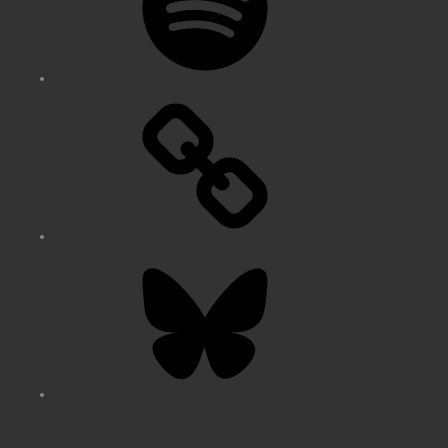
Bluesky