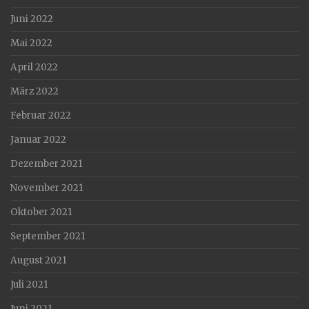
Juni 2022
Mai 2022
April 2022
März 2022
Februar 2022
Januar 2022
Dezember 2021
November 2021
Oktober 2021
September 2021
August 2021
Juli 2021
Juni 2021