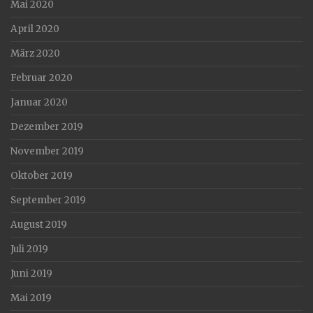
Mai 2020
April 2020
März 2020
Februar 2020
Januar 2020
Dezember 2019
November 2019
Oktober 2019
September 2019
August 2019
Juli 2019
Juni 2019
Mai 2019