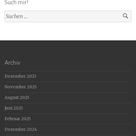
Such mir!
Suchen
nach:
Archiv
Dezember 2025
November 2025
August 2025
Juni 2025
Februar 2025
Dezember 2024