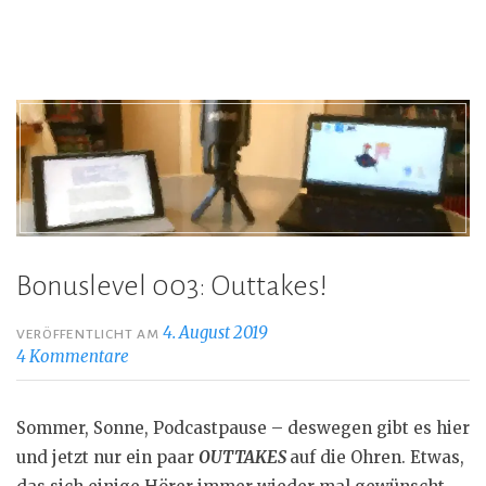
Bonuslevel 003: Outtakes!
4. August 2019
VERÖFFENTLICHT AM
4 Kommentare
Sommer, Sonne, Podcastpause – deswegen gibt es hier
und jetzt nur ein paar
OUTTAKES
auf die Ohren. Etwas,