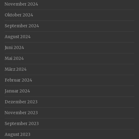
November 2024
Oktober 2024
September 2024
August 2024
Juni 2024
Mai 2024
März 2024
Februar 2024
Januar 2024
Dezember 2023
November 2023
September 2023
August 2023