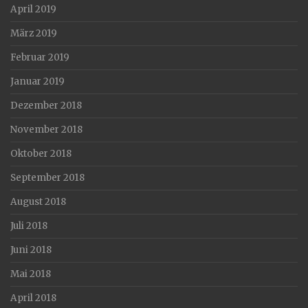
April 2019
März 2019
Februar 2019
Januar 2019
Dezember 2018
November 2018
Oktober 2018
September 2018
August 2018
Juli 2018
Juni 2018
Mai 2018
April 2018