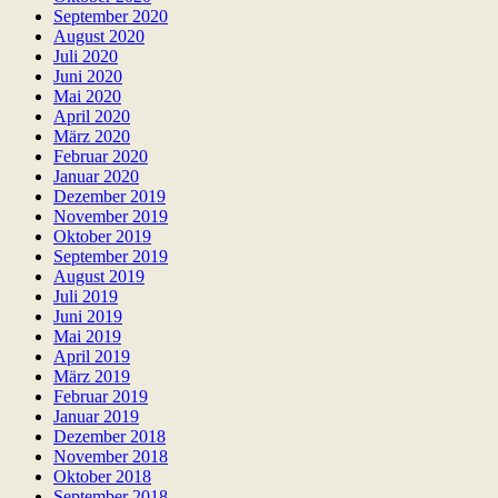
September 2020
August 2020
Juli 2020
Juni 2020
Mai 2020
April 2020
März 2020
Februar 2020
Januar 2020
Dezember 2019
November 2019
Oktober 2019
September 2019
August 2019
Juli 2019
Juni 2019
Mai 2019
April 2019
März 2019
Februar 2019
Januar 2019
Dezember 2018
November 2018
Oktober 2018
September 2018