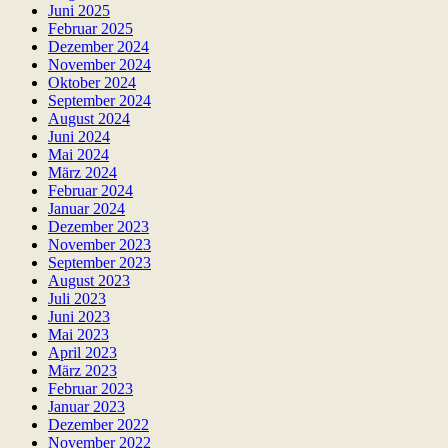
Juni 2025
Februar 2025
Dezember 2024
November 2024
Oktober 2024
September 2024
August 2024
Juni 2024
Mai 2024
März 2024
Februar 2024
Januar 2024
Dezember 2023
November 2023
September 2023
August 2023
Juli 2023
Juni 2023
Mai 2023
April 2023
März 2023
Februar 2023
Januar 2023
Dezember 2022
November 2022