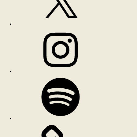
Instagram
Spotify