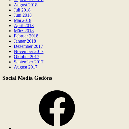
August 2018
Juli 2018
Juni 2018
Mai 2018
April 2018
März 2018
Februar 2018
Januar 2018
Dezember 2017
November 2017
Oktober 2017
September 2017
August 2017
Social Media Gedöns
Facebook