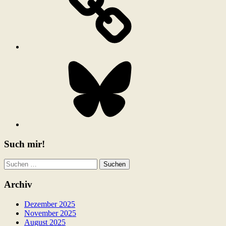
Bluesky
Such mir!
Suchen
nach:
Archiv
Dezember 2025
November 2025
August 2025