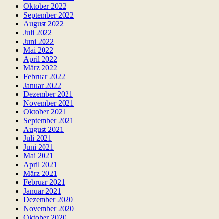
Oktober 2022
September 2022
August 2022
Juli 2022
Juni 2022
Mai 2022
April 2022
März 2022
Februar 2022
Januar 2022
Dezember 2021
November 2021
Oktober 2021
September 2021
August 2021
Juli 2021
Juni 2021
Mai 2021
April 2021
März 2021
Februar 2021
Januar 2021
Dezember 2020
November 2020
Oktober 2020