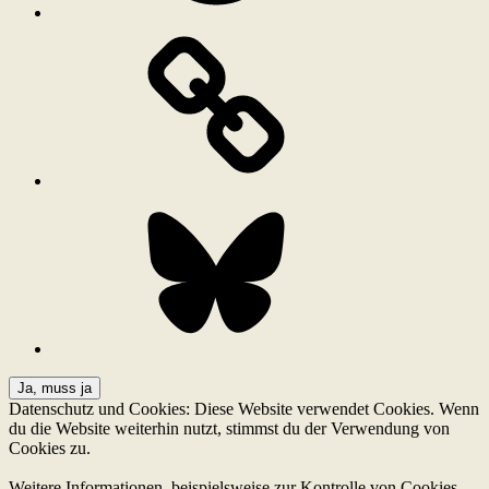
Bluesky
Datenschutz und Cookies: Diese Website verwendet Cookies. Wenn
du die Website weiterhin nutzt, stimmst du der Verwendung von
Cookies zu.
Weitere Informationen, beispielsweise zur Kontrolle von Cookies,