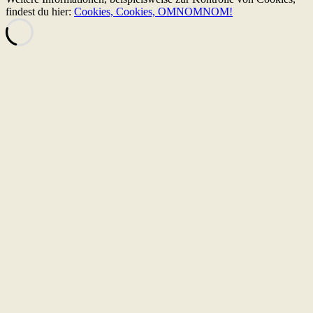
findest du hier:
Cookies, Cookies, OMNOMNOM!