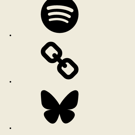
Bluesky