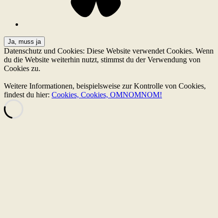
Datenschutz und Cookies: Diese Website verwendet Cookies. Wenn
du die Website weiterhin nutzt, stimmst du der Verwendung von
Cookies zu.
Weitere Informationen, beispielsweise zur Kontrolle von Cookies,
findest du hier:
Cookies, Cookies, OMNOMNOM!