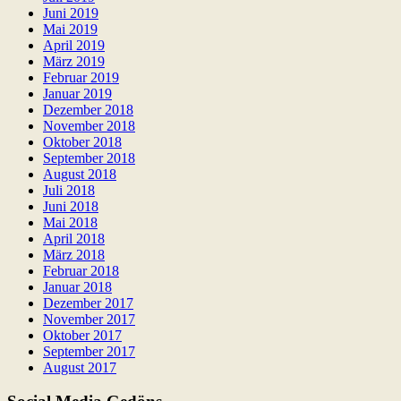
Juni 2019
Mai 2019
April 2019
März 2019
Februar 2019
Januar 2019
Dezember 2018
November 2018
Oktober 2018
September 2018
August 2018
Juli 2018
Juni 2018
Mai 2018
April 2018
März 2018
Februar 2018
Januar 2018
Dezember 2017
November 2017
Oktober 2017
September 2017
August 2017