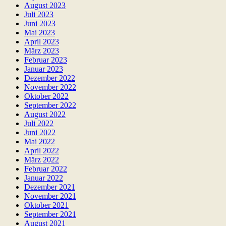
August 2023
Juli 2023
Juni 2023
Mai 2023
April 2023
März 2023
Februar 2023
Januar 2023
Dezember 2022
November 2022
Oktober 2022
September 2022
August 2022
Juli 2022
Juni 2022
Mai 2022
April 2022
März 2022
Februar 2022
Januar 2022
Dezember 2021
November 2021
Oktober 2021
September 2021
August 2021