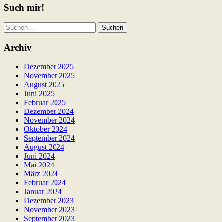
Such mir!
Suchen
nach:
Archiv
Dezember 2025
November 2025
August 2025
Juni 2025
Februar 2025
Dezember 2024
November 2024
Oktober 2024
September 2024
August 2024
Juni 2024
Mai 2024
März 2024
Februar 2024
Januar 2024
Dezember 2023
November 2023
September 2023