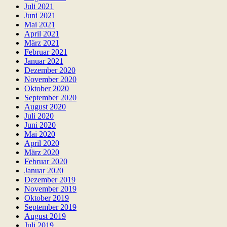
Juli 2021
Juni 2021
Mai 2021
April 2021
März 2021
Februar 2021
Januar 2021
Dezember 2020
November 2020
Oktober 2020
September 2020
August 2020
Juli 2020
Juni 2020
Mai 2020
April 2020
März 2020
Februar 2020
Januar 2020
Dezember 2019
November 2019
Oktober 2019
September 2019
August 2019
Juli 2019