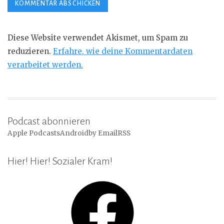
Diese Website verwendet Akismet, um Spam zu
reduzieren.
Erfahre, wie deine Kommentardaten
verarbeitet werden.
Podcast abonnieren
Apple Podcasts
Android
by Email
RSS
Hier! Hier! Sozialer Kram!
Facebook