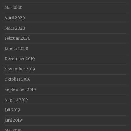
Mai 2020
April 2020
März 2020
Februar 2020
Januar 2020
Dezember 2019
November 2019
Oktober 2019
September 2019
August 2019
Juli 2019
Juni 2019
Mai 2019