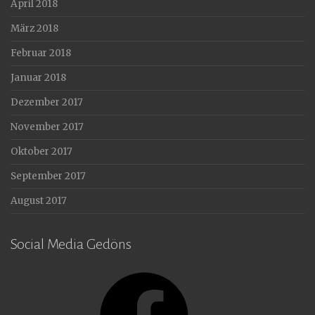
April 2018
März 2018
Februar 2018
Januar 2018
Dezember 2017
November 2017
Oktober 2017
September 2017
August 2017
Social Media Gedöns
Facebook