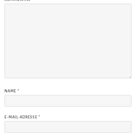
NAME
*
E-MAIL-ADRESSE
*