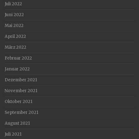
Juli 2022
Juni 2022
Mai 2022
April 2022
März 2022
Februar 2022
Januar 2022
Dezember 2021
November 2021
Oktober 2021
September 2021
August 2021
Juli 2021