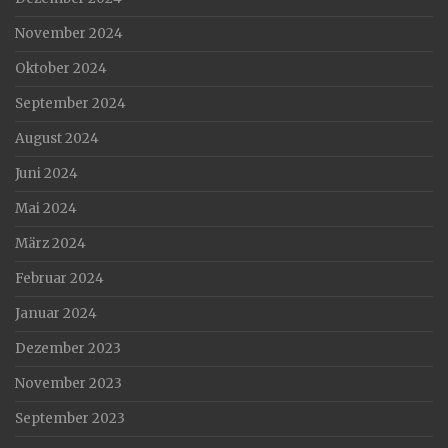
November 2024
Oktober 2024
September 2024
August 2024
Juni 2024
Mai 2024
März 2024
Februar 2024
Januar 2024
Dezember 2023
November 2023
September 2023