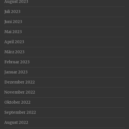
August 2023
Juli 2023
Juni 2023
Mai 2023
April 2023
März 2023
Februar 2023
Januar 2023
Dezember 2022
November 2022
Oktober 2022
September 2022
August 2022