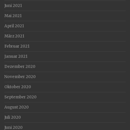
Juni 2021
Mai 2021
April 2021
März 2021
Februar 2021
Januar 2021
Dezember 2020
November 2020
Oktober 2020
September 2020
August 2020
Juli 2020
Juni 2020