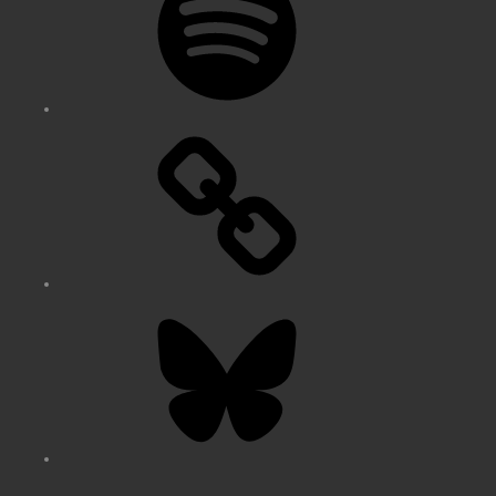
Bluesky