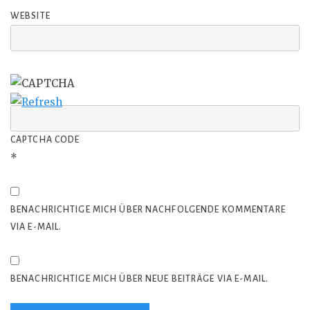
WEBSITE
CAPTCHA CODE
*
BENACHRICHTIGE MICH ÜBER NACHFOLGENDE KOMMENTARE
VIA E-MAIL.
BENACHRICHTIGE MICH ÜBER NEUE BEITRÄGE VIA E-MAIL.