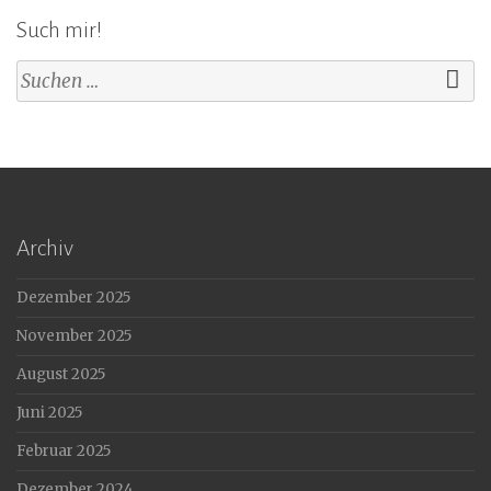
Such mir!
Suchen
nach:
Archiv
Dezember 2025
November 2025
August 2025
Juni 2025
Februar 2025
Dezember 2024