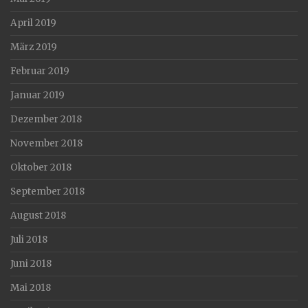
April 2019
März 2019
Februar 2019
Januar 2019
Dezember 2018
November 2018
Oktober 2018
September 2018
August 2018
Juli 2018
Juni 2018
Mai 2018