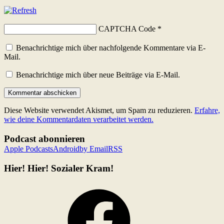
CAPTCHA Code
*
Benachrichtige mich über nachfolgende Kommentare via E-
Mail.
Benachrichtige mich über neue Beiträge via E-Mail.
Diese Website verwendet Akismet, um Spam zu reduzieren.
Erfahre,
wie deine Kommentardaten verarbeitet werden.
Podcast abonnieren
Apple Podcasts
Android
by Email
RSS
Hier! Hier! Sozialer Kram!
Facebook