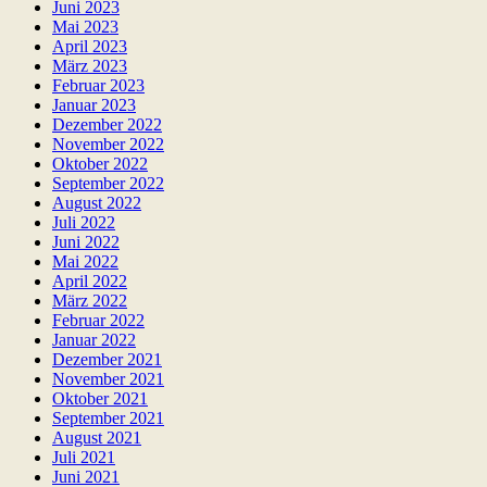
Juni 2023
Mai 2023
April 2023
März 2023
Februar 2023
Januar 2023
Dezember 2022
November 2022
Oktober 2022
September 2022
August 2022
Juli 2022
Juni 2022
Mai 2022
April 2022
März 2022
Februar 2022
Januar 2022
Dezember 2021
November 2021
Oktober 2021
September 2021
August 2021
Juli 2021
Juni 2021