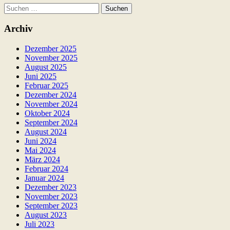
Suchen
nach:
Archiv
Dezember 2025
November 2025
August 2025
Juni 2025
Februar 2025
Dezember 2024
November 2024
Oktober 2024
September 2024
August 2024
Juni 2024
Mai 2024
März 2024
Februar 2024
Januar 2024
Dezember 2023
November 2023
September 2023
August 2023
Juli 2023