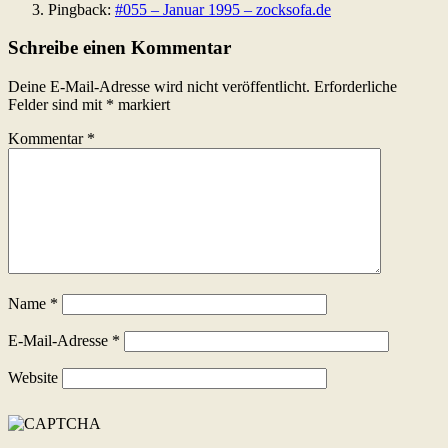
Pingback:
#055 – Januar 1995 – zocksofa.de
Schreibe einen Kommentar
Deine E-Mail-Adresse wird nicht veröffentlicht.
Erforderliche
Felder sind mit
*
markiert
Kommentar
*
Name
*
E-Mail-Adresse
*
Website