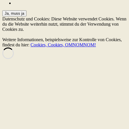
Datenschutz und Cookies: Diese Website verwendet Cookies. Wenn
du die Website weiterhin nutzt, stimmst du der Verwendung von
Cookies zu.
Weitere Informationen, beispielsweise zur Kontrolle von Cookies,
findest du hier:
Cookies, Cookies, OMNOMNOM!