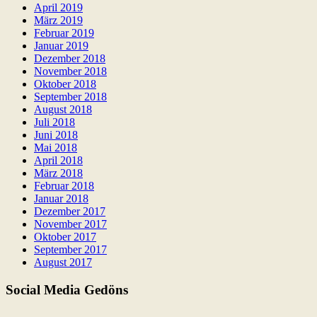
April 2019
März 2019
Februar 2019
Januar 2019
Dezember 2018
November 2018
Oktober 2018
September 2018
August 2018
Juli 2018
Juni 2018
Mai 2018
April 2018
März 2018
Februar 2018
Januar 2018
Dezember 2017
November 2017
Oktober 2017
September 2017
August 2017
Social Media Gedöns
Facebook