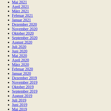
Mai 2021
April 2021
März 2021
Februar 2021
Januar 2021
Dezember 2020
November 2020
Oktober 2020
September 2020
August 2020
Juli 2020
Juni 2020
Mai 2020
April 2020
März 2020
Februar 2020
Januar 2020
Dezember 2019
November 2019
Oktober 2019
September 2019
August 2019
Juli 2019
Juni 2019
Mai 2019