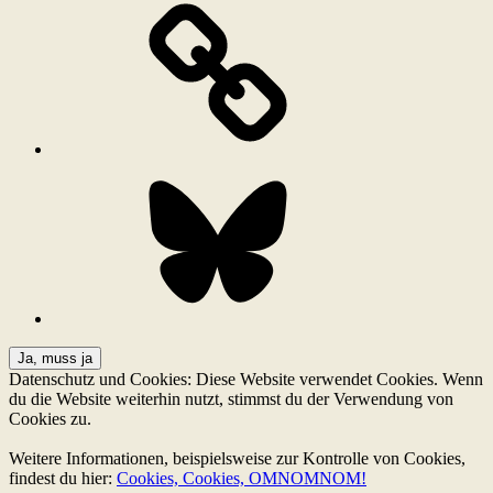
Bluesky
Datenschutz und Cookies: Diese Website verwendet Cookies. Wenn
du die Website weiterhin nutzt, stimmst du der Verwendung von
Cookies zu.
Weitere Informationen, beispielsweise zur Kontrolle von Cookies,
findest du hier:
Cookies, Cookies, OMNOMNOM!