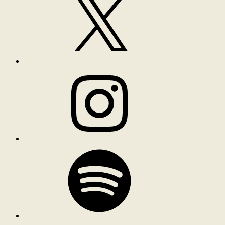
Instagram
Spotify