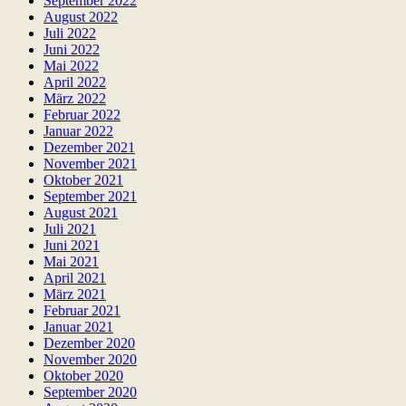
September 2022
August 2022
Juli 2022
Juni 2022
Mai 2022
April 2022
März 2022
Februar 2022
Januar 2022
Dezember 2021
November 2021
Oktober 2021
September 2021
August 2021
Juli 2021
Juni 2021
Mai 2021
April 2021
März 2021
Februar 2021
Januar 2021
Dezember 2020
November 2020
Oktober 2020
September 2020