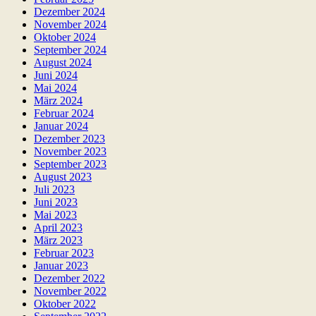
Dezember 2024
November 2024
Oktober 2024
September 2024
August 2024
Juni 2024
Mai 2024
März 2024
Februar 2024
Januar 2024
Dezember 2023
November 2023
September 2023
August 2023
Juli 2023
Juni 2023
Mai 2023
April 2023
März 2023
Februar 2023
Januar 2023
Dezember 2022
November 2022
Oktober 2022