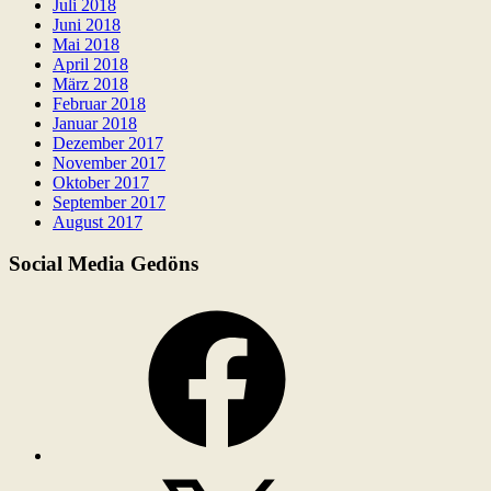
Juli 2018
Juni 2018
Mai 2018
April 2018
März 2018
Februar 2018
Januar 2018
Dezember 2017
November 2017
Oktober 2017
September 2017
August 2017
Social Media Gedöns
Facebook
X