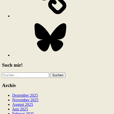
Bluesky
Such mir!
Suchen
nach:
Archiv
Dezember 2025
November 2025
August 2025
Juni 2025
Februar 2025