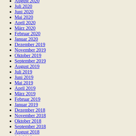
August 2020
Juli 2020
Juni 2020
Mai 2020
April 2020
März 2020
Februar 2020
Januar 2020
Dezember 2019
November 2019
Oktober 2019
September 2019
August 2019
Juli 2019
Juni 2019
Mai 2019
April 2019
März 2019
Februar 2019
Januar 2019
Dezember 2018
November 2018
Oktober 2018
September 2018
August 2018