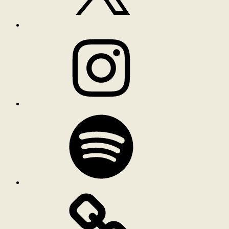
Instagram
Spotify