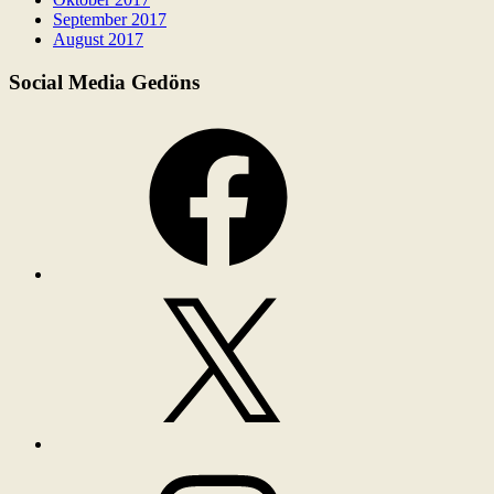
September 2017
August 2017
Social Media Gedöns
Facebook
X
Instagram