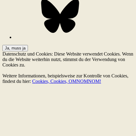
Datenschutz und Cookies: Diese Website verwendet Cookies. Wenn
du die Website weiterhin nutzt, stimmst du der Verwendung von
Cookies zu.
Weitere Informationen, beispielsweise zur Kontrolle von Cookies,
findest du hier:
Cookies, Cookies, OMNOMNOM!