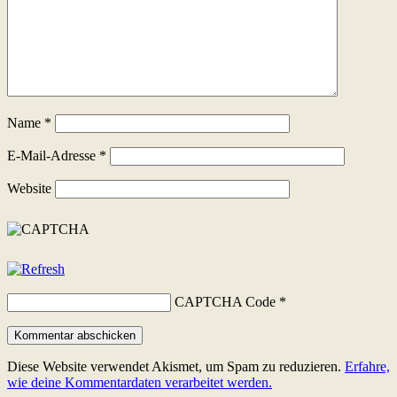
Name
*
E-Mail-Adresse
*
Website
CAPTCHA Code
*
Diese Website verwendet Akismet, um Spam zu reduzieren.
Erfahre,
wie deine Kommentardaten verarbeitet werden.