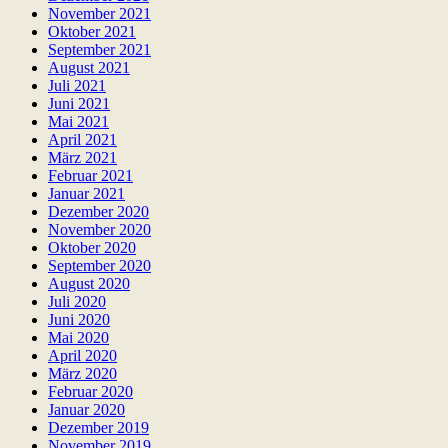
November 2021
Oktober 2021
September 2021
August 2021
Juli 2021
Juni 2021
Mai 2021
April 2021
März 2021
Februar 2021
Januar 2021
Dezember 2020
November 2020
Oktober 2020
September 2020
August 2020
Juli 2020
Juni 2020
Mai 2020
April 2020
März 2020
Februar 2020
Januar 2020
Dezember 2019
November 2019