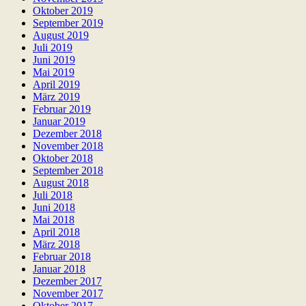
Oktober 2019
September 2019
August 2019
Juli 2019
Juni 2019
Mai 2019
April 2019
März 2019
Februar 2019
Januar 2019
Dezember 2018
November 2018
Oktober 2018
September 2018
August 2018
Juli 2018
Juni 2018
Mai 2018
April 2018
März 2018
Februar 2018
Januar 2018
Dezember 2017
November 2017
Oktober 2017