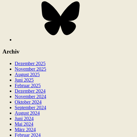
Archiv
Dezember 2025
November 2025
August 2025
Juni 2025
Februar 2025
Dezember 2024
November 2024
Oktober 2024
September 2024
August 2024
Juni 2024
Mai 2024
März 2024
Februar 2024