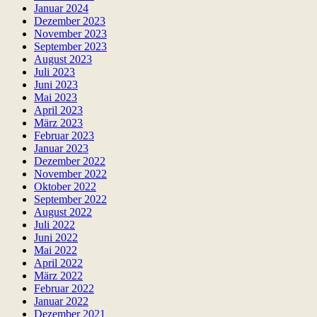
Januar 2024
Dezember 2023
November 2023
September 2023
August 2023
Juli 2023
Juni 2023
Mai 2023
April 2023
März 2023
Februar 2023
Januar 2023
Dezember 2022
November 2022
Oktober 2022
September 2022
August 2022
Juli 2022
Juni 2022
Mai 2022
April 2022
März 2022
Februar 2022
Januar 2022
Dezember 2021