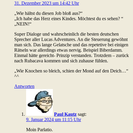
31. Dezember 2023 um 14:42 Uhr
„Wie hältst du diesen Job bloß aus?“
„Ich habe das Herz eines Kindes. Möchtest du es sehen? “
„NEIN!“
Super Dialoge und wahrscheinlich die besten deutschen
Sprecher aller Lucas Adventures. An die Steuerung gewöhnt
man sich. Das lange Gelatsche und das repetetive bei einigen
Rätseln war allerdings etwas nervig. Beispiel Biberdamm.
Einmal hätte gereicht- Prinzip verstanden. Trotzdem – zurück
nach Rubacava kommen und sich zuhause fühlen.
„Wie Knochen so bleich, schien der Mond auf den Deich…“
^^
Antworten
Paul Kautz
sagt:
9. Januar 2024 um 11:15 Uhr
Moin Parlatio.