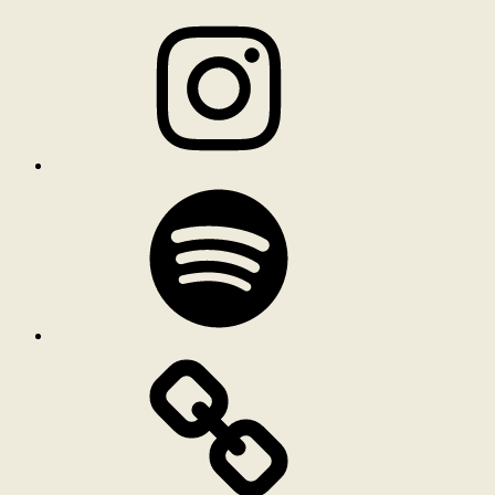
Instagram
Spotify