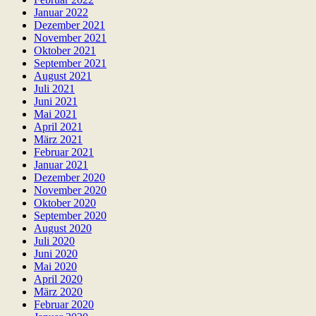
Januar 2022
Dezember 2021
November 2021
Oktober 2021
September 2021
August 2021
Juli 2021
Juni 2021
Mai 2021
April 2021
März 2021
Februar 2021
Januar 2021
Dezember 2020
November 2020
Oktober 2020
September 2020
August 2020
Juli 2020
Juni 2020
Mai 2020
April 2020
März 2020
Februar 2020