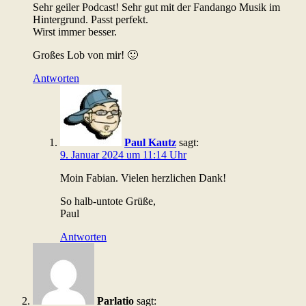
Sehr geiler Podcast! Sehr gut mit der Fandango Musik im
Hintergrund. Passt perfekt.
Wirst immer besser.
Großes Lob von mir! 🙂
Antworten
Paul Kautz
sagt:
9. Januar 2024 um 11:14 Uhr
Moin Fabian. Vielen herzlichen Dank!
So halb-untote Grüße,
Paul
Antworten
Parlatio
sagt: