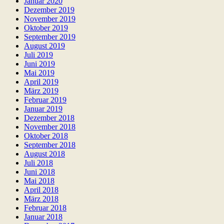
Januar 2020
Dezember 2019
November 2019
Oktober 2019
September 2019
August 2019
Juli 2019
Juni 2019
Mai 2019
April 2019
März 2019
Februar 2019
Januar 2019
Dezember 2018
November 2018
Oktober 2018
September 2018
August 2018
Juli 2018
Juni 2018
Mai 2018
April 2018
März 2018
Februar 2018
Januar 2018