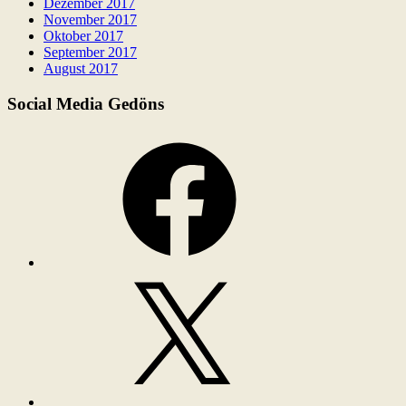
Dezember 2017
November 2017
Oktober 2017
September 2017
August 2017
Social Media Gedöns
Facebook
X