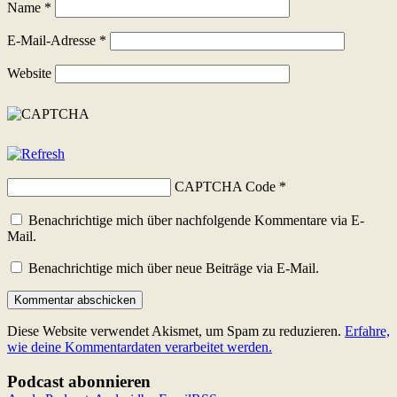
Name
*
E-Mail-Adresse
*
Website
CAPTCHA Code
*
Benachrichtige mich über nachfolgende Kommentare via E-
Mail.
Benachrichtige mich über neue Beiträge via E-Mail.
Diese Website verwendet Akismet, um Spam zu reduzieren.
Erfahre,
wie deine Kommentardaten verarbeitet werden.
Podcast abonnieren