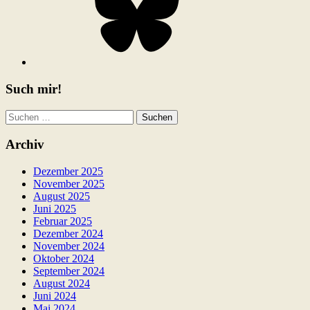
Such mir!
Suchen
nach:
Archiv
Dezember 2025
November 2025
August 2025
Juni 2025
Februar 2025
Dezember 2024
November 2024
Oktober 2024
September 2024
August 2024
Juni 2024
Mai 2024