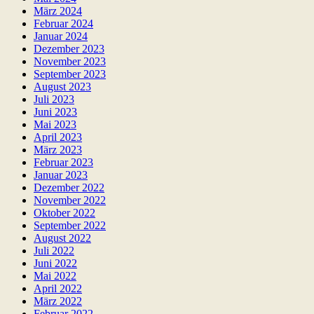
März 2024
Februar 2024
Januar 2024
Dezember 2023
November 2023
September 2023
August 2023
Juli 2023
Juni 2023
Mai 2023
April 2023
März 2023
Februar 2023
Januar 2023
Dezember 2022
November 2022
Oktober 2022
September 2022
August 2022
Juli 2022
Juni 2022
Mai 2022
April 2022
März 2022
Februar 2022