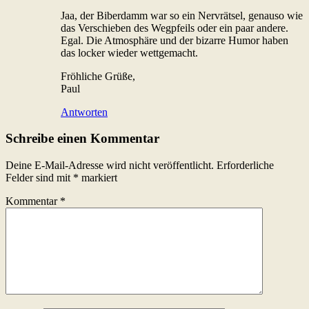
Jaa, der Biberdamm war so ein Nervrätsel, genauso wie
das Verschieben des Wegpfeils oder ein paar andere.
Egal. Die Atmosphäre und der bizarre Humor haben
das locker wieder wettgemacht.
Fröhliche Grüße,
Paul
Antworten
Schreibe einen Kommentar
Deine E-Mail-Adresse wird nicht veröffentlicht.
Erforderliche
Felder sind mit
*
markiert
Kommentar
*