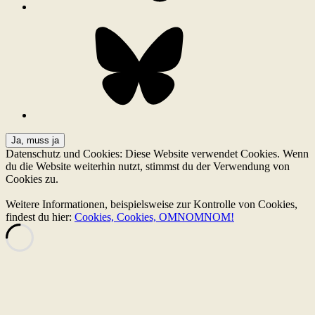
Bluesky
Datenschutz und Cookies: Diese Website verwendet Cookies. Wenn
du die Website weiterhin nutzt, stimmst du der Verwendung von
Cookies zu.
Weitere Informationen, beispielsweise zur Kontrolle von Cookies,
findest du hier:
Cookies, Cookies, OMNOMNOM!