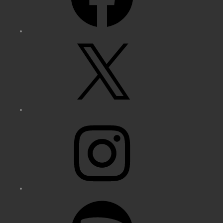
X
Instagram
Spotify