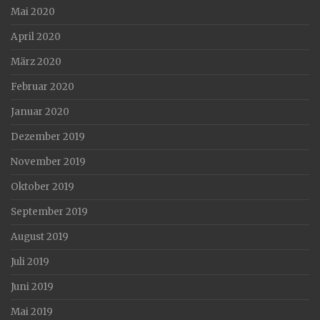
Mai 2020
April 2020
März 2020
Februar 2020
Januar 2020
Dezember 2019
November 2019
Oktober 2019
September 2019
August 2019
Juli 2019
Juni 2019
Mai 2019