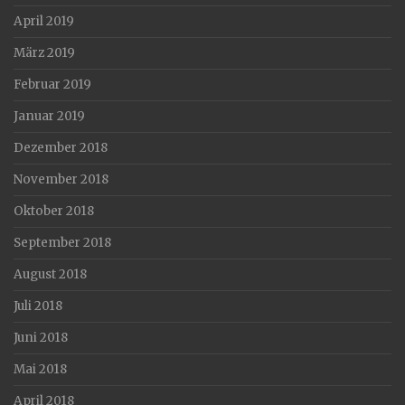
April 2019
März 2019
Februar 2019
Januar 2019
Dezember 2018
November 2018
Oktober 2018
September 2018
August 2018
Juli 2018
Juni 2018
Mai 2018
April 2018