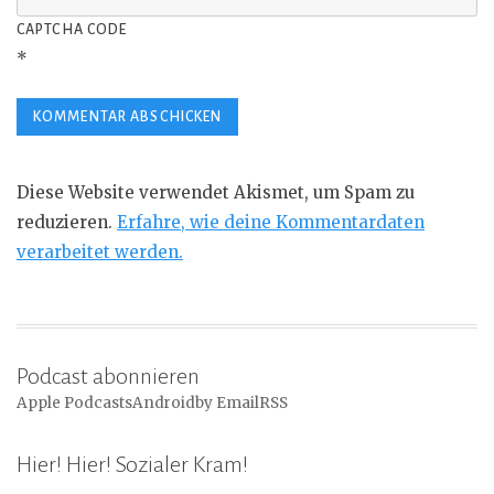
CAPTCHA CODE
*
Diese Website verwendet Akismet, um Spam zu
reduzieren.
Erfahre, wie deine Kommentardaten
verarbeitet werden.
Podcast abonnieren
Apple Podcasts
Android
by Email
RSS
Hier! Hier! Sozialer Kram!