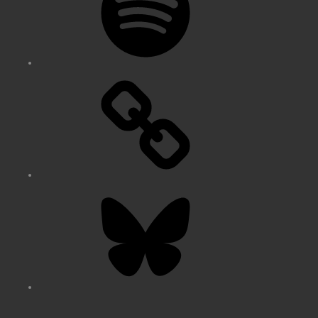
Bluesky