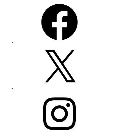
Facebook
X
Instagram