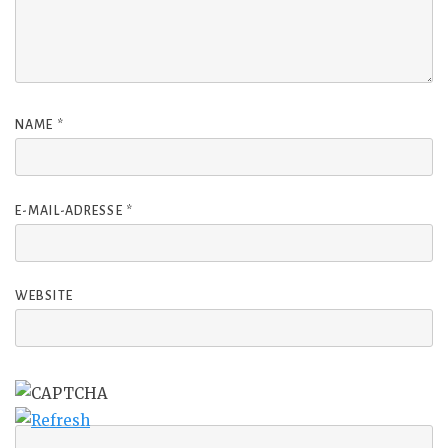
NAME
*
E-MAIL-ADRESSE
*
WEBSITE