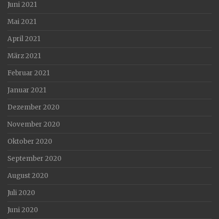
Juni 2021
Mai 2021
April 2021
März 2021
Februar 2021
Januar 2021
Dezember 2020
November 2020
Oktober 2020
September 2020
August 2020
Juli 2020
Juni 2020