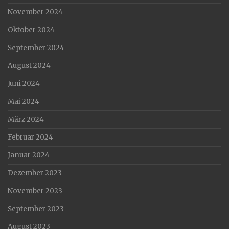
November 2024
Oktober 2024
September 2024
August 2024
Juni 2024
Mai 2024
März 2024
Februar 2024
Januar 2024
Dezember 2023
November 2023
September 2023
August 2023