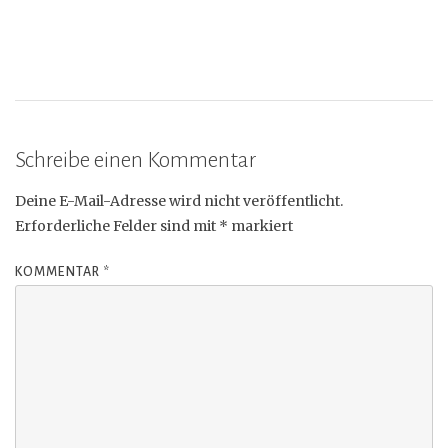
Schreibe einen Kommentar
Deine E-Mail-Adresse wird nicht veröffentlicht.
Erforderliche Felder sind mit
*
markiert
KOMMENTAR
*