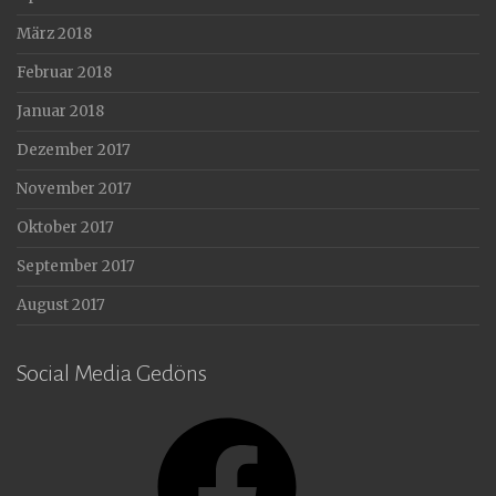
März 2018
Februar 2018
Januar 2018
Dezember 2017
November 2017
Oktober 2017
September 2017
August 2017
Social Media Gedöns
Facebook