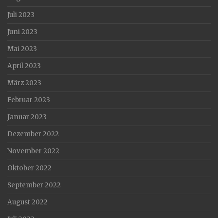
Juli 2023
Juni 2023
Mai 2023
April 2023
März 2023
Februar 2023
Januar 2023
Dezember 2022
November 2022
Oktober 2022
September 2022
August 2022