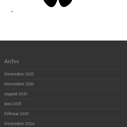
Archiv
Dezember 2025
November 2025
August 2025
Juni 2025
Februar 2025
Dezember 2024