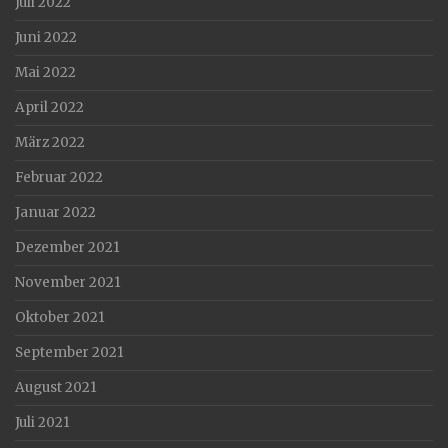
Juli 2022
Juni 2022
Mai 2022
April 2022
März 2022
Februar 2022
Januar 2022
Dezember 2021
November 2021
Oktober 2021
September 2021
August 2021
Juli 2021