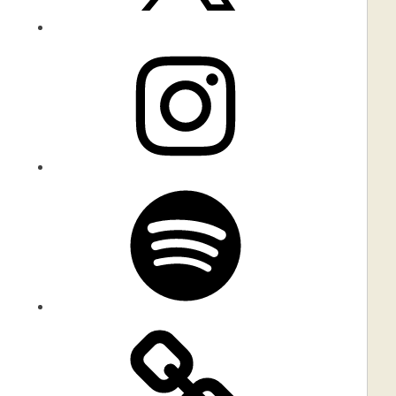
Instagram
Spotify