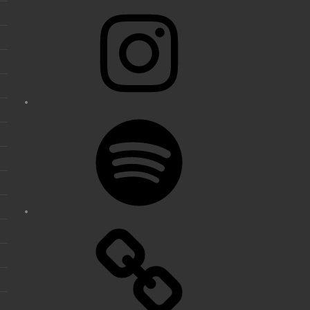
Instagram
Spotify