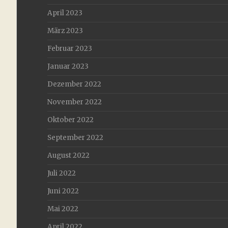
April 2023
März 2023
Februar 2023
Januar 2023
Dezember 2022
November 2022
Oktober 2022
September 2022
August 2022
Juli 2022
Juni 2022
Mai 2022
April 2022