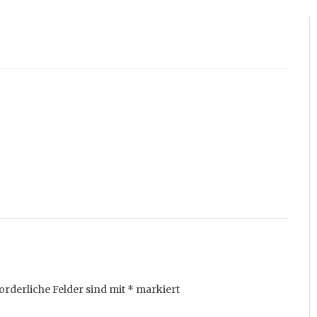
orderliche Felder sind mit
*
markiert