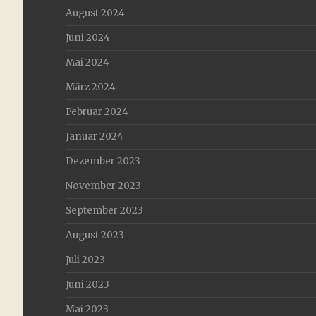
August 2024
Juni 2024
Mai 2024
März 2024
Februar 2024
Januar 2024
Dezember 2023
November 2023
September 2023
August 2023
Juli 2023
Juni 2023
Mai 2023