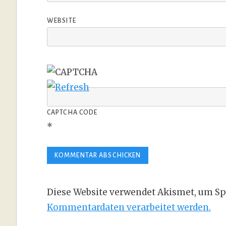
WEBSITE
CAPTCHA CODE
*
Diese Website verwendet Akismet, um Sp
Kommentardaten verarbeitet werden.