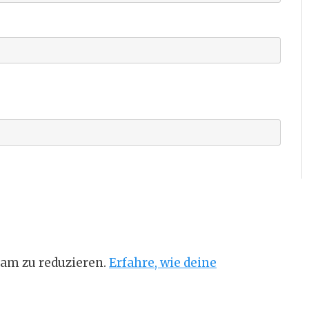
am zu reduzieren.
Erfahre, wie deine