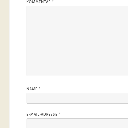
KOMMENTAR
*
NAME
*
E-MAIL-ADRESSE
*