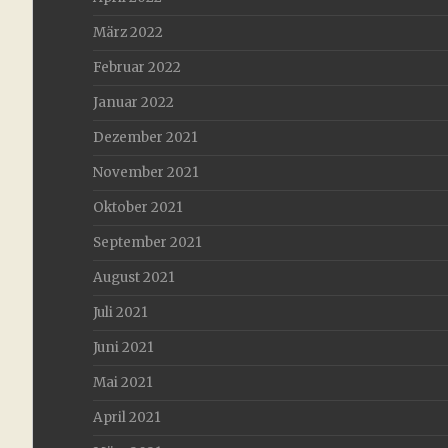
März 2022
Februar 2022
Januar 2022
Dezember 2021
November 2021
Oktober 2021
September 2021
August 2021
Juli 2021
Juni 2021
Mai 2021
April 2021