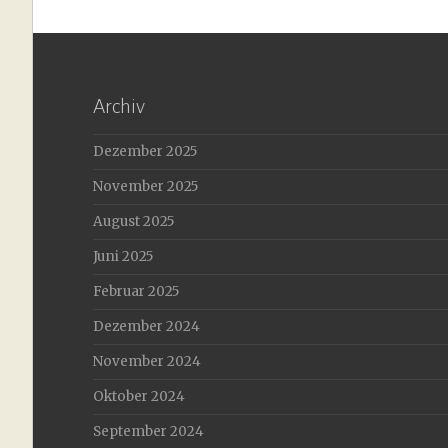
Archiv
Dezember 2025
November 2025
August 2025
Juni 2025
Februar 2025
Dezember 2024
November 2024
Oktober 2024
September 2024