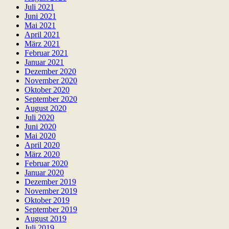
Juli 2021
Juni 2021
Mai 2021
April 2021
März 2021
Februar 2021
Januar 2021
Dezember 2020
November 2020
Oktober 2020
September 2020
August 2020
Juli 2020
Juni 2020
Mai 2020
April 2020
März 2020
Februar 2020
Januar 2020
Dezember 2019
November 2019
Oktober 2019
September 2019
August 2019
Juli 2019