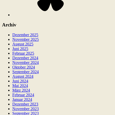
Archiv
Dezember 2025
November 2025
August 2025
Juni 2025
Februar 2025
Dezember 2024
November 2024
Oktober 2024
September 2024
August 2024
Juni 2024
Mai 2024
März 2024
Februar 2024
Januar 2024
Dezember 2023
November 2023
September 2023