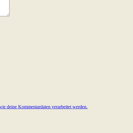
 wie deine Kommentardaten verarbeitet werden.