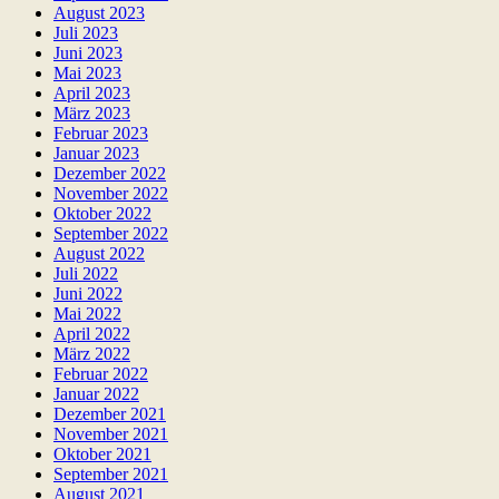
August 2023
Juli 2023
Juni 2023
Mai 2023
April 2023
März 2023
Februar 2023
Januar 2023
Dezember 2022
November 2022
Oktober 2022
September 2022
August 2022
Juli 2022
Juni 2022
Mai 2022
April 2022
März 2022
Februar 2022
Januar 2022
Dezember 2021
November 2021
Oktober 2021
September 2021
August 2021